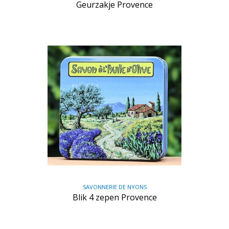
Geurzakje Provence
SAVONNERIE DE NYONS
Blik 4 zepen Provence