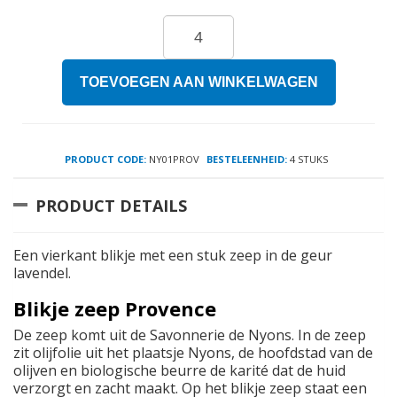
TOEVOEGEN AAN WINKELWAGEN
PRODUCT CODE:
NY01PROV
BESTELEENHEID:
4 STUKS
PRODUCT DETAILS
Een vierkant blikje met een stuk zeep in de geur
lavendel.
Blikje zeep Provence
De zeep komt uit de Savonnerie de Nyons. In de zeep
zit olijfolie uit het plaatsje Nyons, de hoofdstad van de
olijven en biologische beurre de karité dat de huid
verzorgt en zacht maakt. Op het blikje zeep staat een