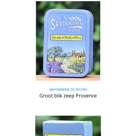
SAVONNERIE DE NYONS
Groot blik zeep Provence