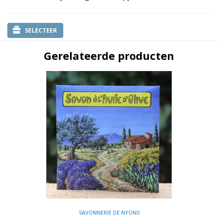
SELECTEER
Gerelateerde producten
SAVONNERIE DE NYONS