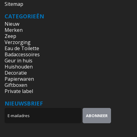
Sitemap
CATEGORIEËN
Nieuw
Merken
Zeep
Verzorging
Eau de Toilette
Badaccessoires
Geur in huis
Huishouden
Decoratie
Papierwaren
Giftboxen
Private label
NIEUWSBRIEF