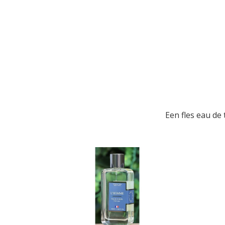
Een fles eau de