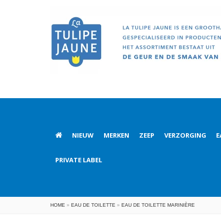
NIEUW
MERKEN
ZEEP
VERZORGING
E
PRIVATE LABEL
HOME
»
EAU DE TOILETTE
»
EAU DE TOILETTE MARINIÈRE