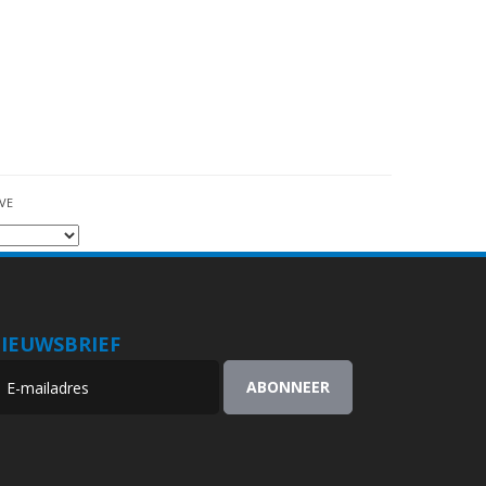
VE
IEUWSBRIEF