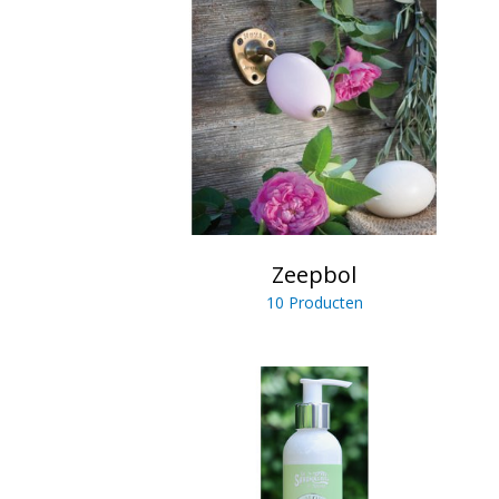
Zeepbol
10 Producten