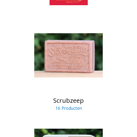
Scrubzeep
16 Producten