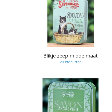
Blikje zeep middelmaat
28 Producten