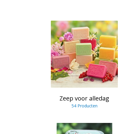
Zeep voor alledag
54 Producten