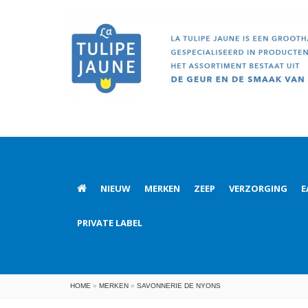
NIEUW
MERKEN
ZEEP
VERZORGING
E
PRIVATE LABEL
HOME
»
MERKEN
»
SAVONNERIE DE NYONS