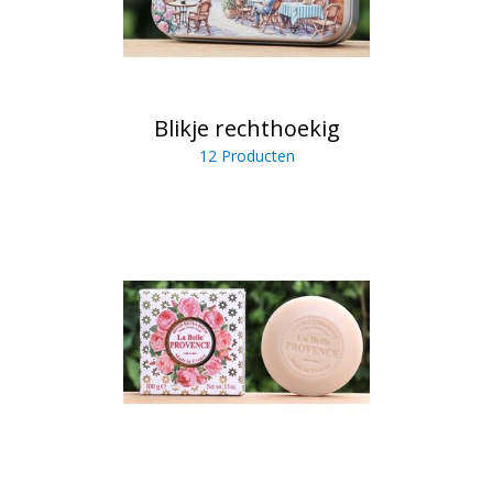
Blikje rechthoekig
12 Producten