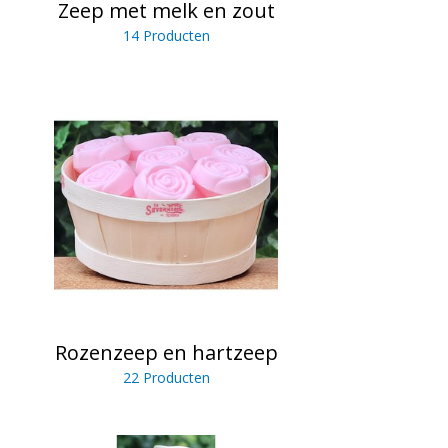
Zeep met melk en zout
14 Producten
Rozenzeep en hartzeep
22 Producten