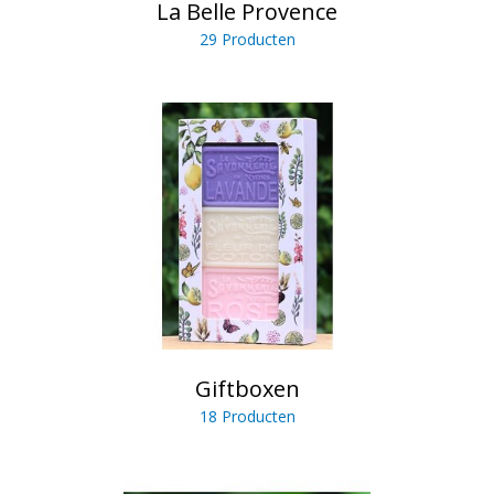
La Belle Provence
29 Producten
Giftboxen
18 Producten