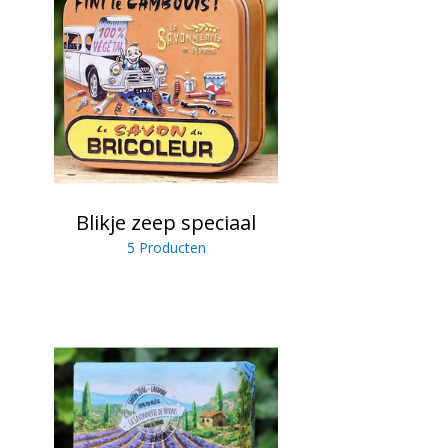
Blikje zeep speciaal
5 Producten