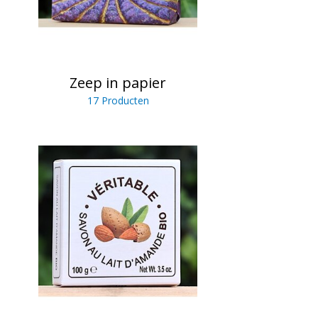
Zeep in papier
17 Producten