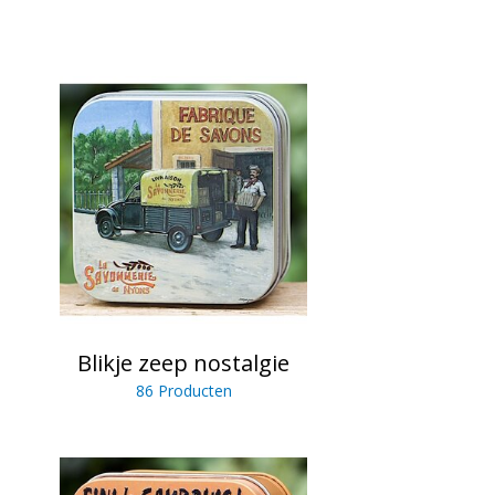
Blikje zeep nostalgie
86 Producten