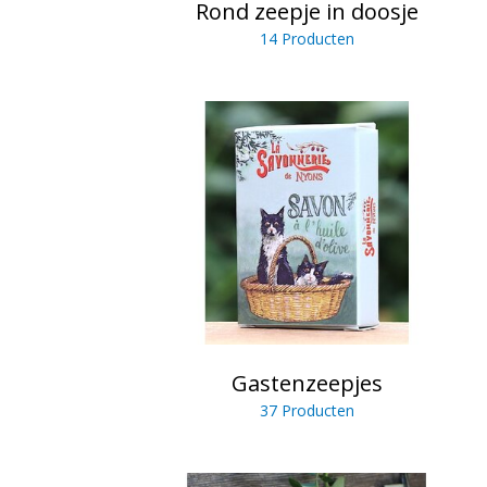
Rond zeepje in doosje
14 Producten
Gastenzeepjes
37 Producten