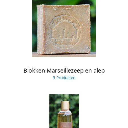
Blokken Marseillezeep en alep
5 Producten