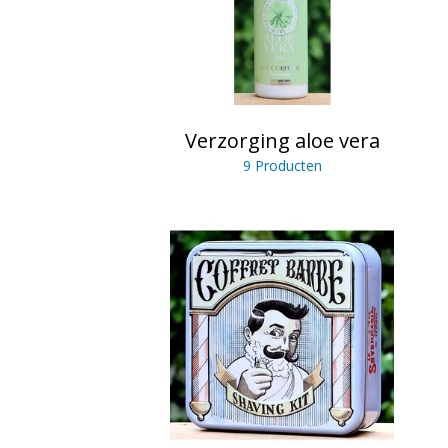
Verzorging aloe vera
9 Producten