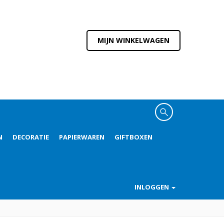
MIJN WINKELWAGEN
N
DECORATIE
PAPIERWAREN
GIFTBOXEN
INLOGGEN