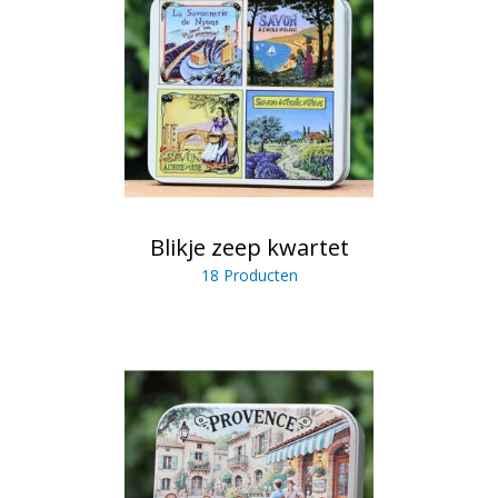
Blikje zeep kwartet
18 Producten