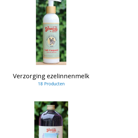
Verzorging ezelinnenmelk
18 Producten