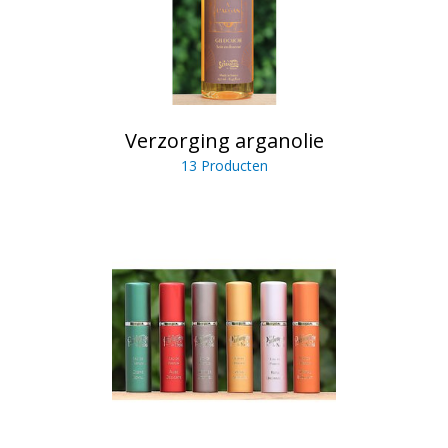
Verzorging arganolie
13 Producten