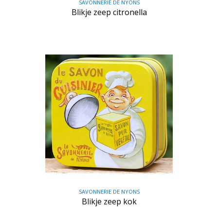
SAVONNERIE DE NYONS
Blikje zeep citronella
SAVONNERIE DE NYONS
Blikje zeep kok