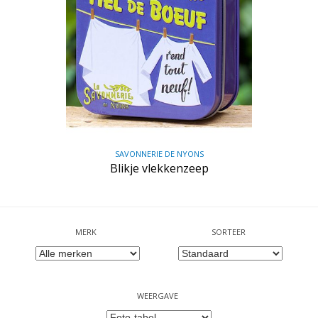
SAVONNERIE DE NYONS
Blikje vlekkenzeep
MERK
SORTEER
WEERGAVE