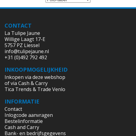
CONTACT
La Tulipe Jaune
Willige Laagt 17-E
5757 PZ Liessel
info@tulipejaune.nl
+31 (0)492 792 492
INKOOPMOGELIJKHEID
Inkopen via deze webshop
of via Cash & Carry
Tica Trends & Trade Venlo
INFORMATIE
Contact
Inlogcode aanvragen
Bestelinformatie
Cash and Carry
Bank- en bedrijfsgegevens