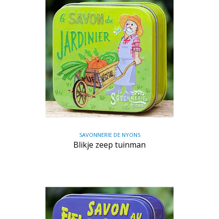
SAVONNERIE DE NYONS
Blikje zeep tuinman