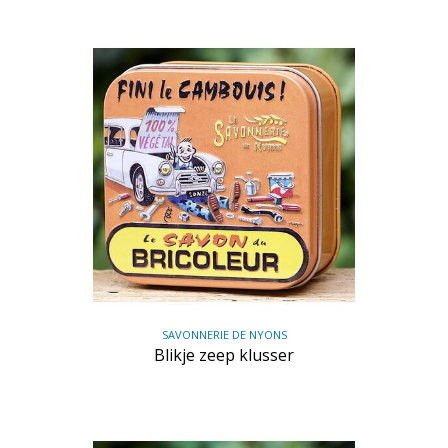
SAVONNERIE DE NYONS
Blikje zeep klusser