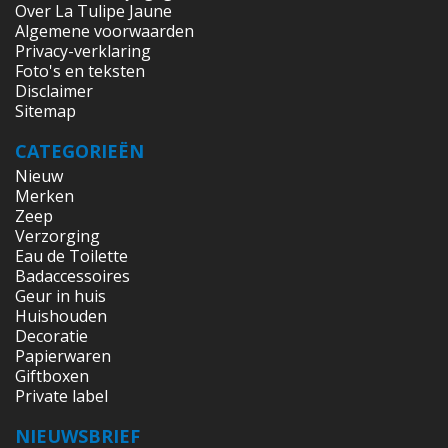
Over La Tulipe Jaune
Algemene voorwaarden
Privacy-verklaring
Foto's en teksten
Disclaimer
Sitemap
CATEGORIEËN
Nieuw
Merken
Zeep
Verzorging
Eau de Toilette
Badaccessoires
Geur in huis
Huishouden
Decoratie
Papierwaren
Giftboxen
Private label
NIEUWSBRIEF