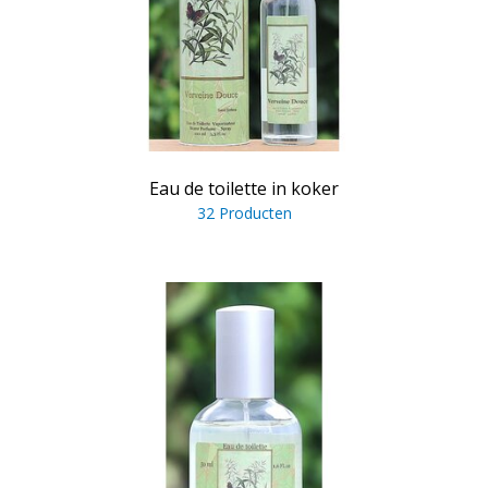
Eau de toilette in koker
32 Producten