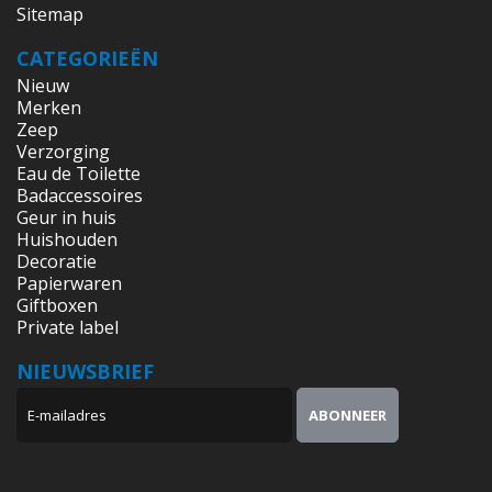
Sitemap
CATEGORIEËN
Nieuw
Merken
Zeep
Verzorging
Eau de Toilette
Badaccessoires
Geur in huis
Huishouden
Decoratie
Papierwaren
Giftboxen
Private label
NIEUWSBRIEF