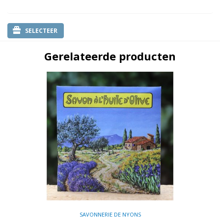
SELECTEER
Gerelateerde producten
SAVONNERIE DE NYONS