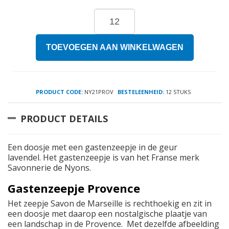
TOEVOEGEN AAN WINKELWAGEN
PRODUCT CODE:
NY21PROV
BESTELEENHEID:
12 STUKS
PRODUCT DETAILS
Een doosje met een gastenzeepje in de geur
lavendel. Het gastenzeepje is van het Franse merk
Savonnerie de Nyons.
Gastenzeepje Provence
Het zeepje Savon de Marseille is rechthoekig en zit in
een doosje met daarop een nostalgische plaatje van
een landschap in de Provence. Met dezelfde afbeelding