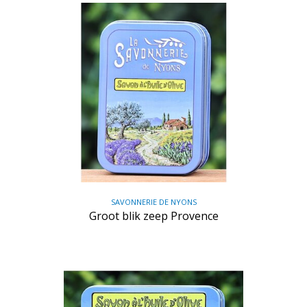
SAVONNERIE DE NYONS
Groot blik zeep Provence