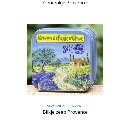
Geurzakje Provence
SAVONNERIE DE NYONS
Blikje zeep Provence