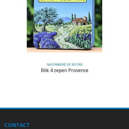
SAVONNERIE DE NYONS
Blik 4 zepen Provence
CONTACT