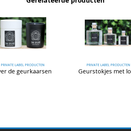
Gerelateerde producten
PRIVATE LABEL PRODUCTEN
PRIVATE LABEL PRODUCTEN
er de geurkaarsen
Geurstokjes met l