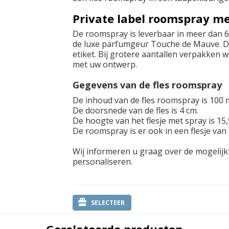
Private label roomspray me
De roomspray is leverbaar in meer dan 6
de luxe parfumgeur Touche de Mauve. De
etiket. Bij grotere aantallen verpakken 
met uw ontwerp.
Gegevens van de fles roomspray
De inhoud van de fles roomspray is 100 m
De doorsnede van de fles is 4 cm.
De hoogte van het flesje met spray is 15
De roomspray is er ook in een flesje van 
Wij informeren u graag over de mogeli
personaliseren.
SELECTEER