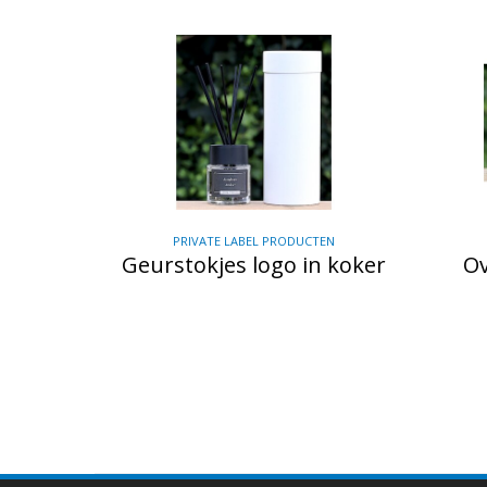
PRIVATE LABEL PRODUCTEN
Geurstokjes logo in koker
Ov