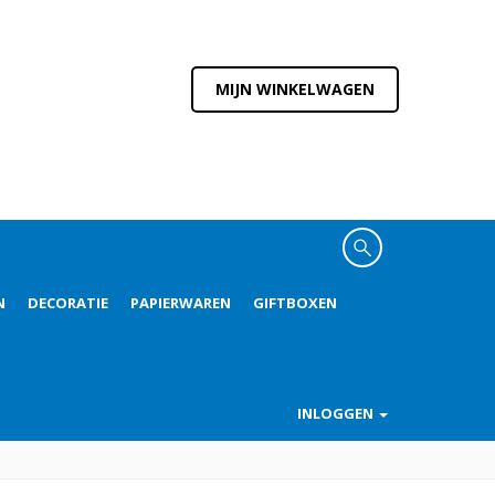
MIJN WINKELWAGEN
N
DECORATIE
PAPIERWAREN
GIFTBOXEN
INLOGGEN