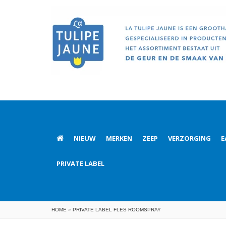
NIEUW
MERKEN
ZEEP
VERZORGING
E
PRIVATE LABEL
HOME
»
PRIVATE LABEL FLES ROOMSPRAY