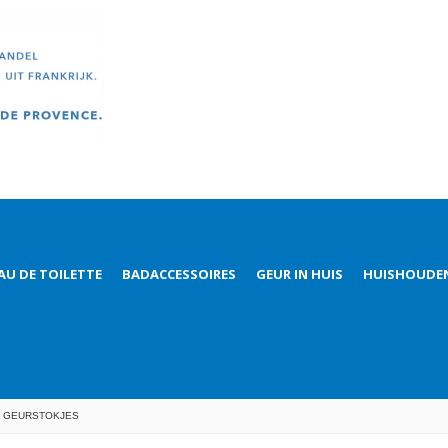
AU DE TOILETTE
BADACCESSOIRES
GEUR IN HUIS
HUISHOUDE
N GEURSTOKJES