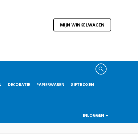
MIJN WINKELWAGEN
N
DECORATIE
PAPIERWAREN
GIFTBOXEN
INLOGGEN