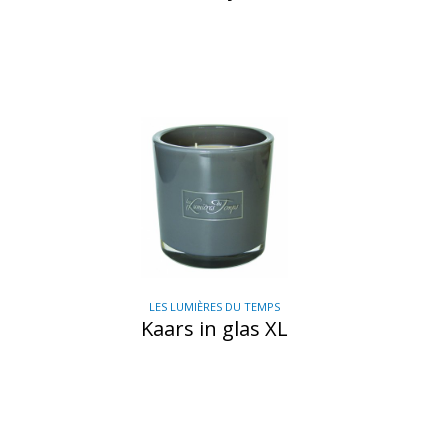
LES LUMIÈRES DU TEMPS
Kaars in glas XL