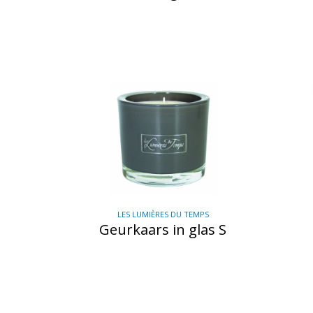
LES LUMIÈRES DU TEMPS
Geurkaars in glas S