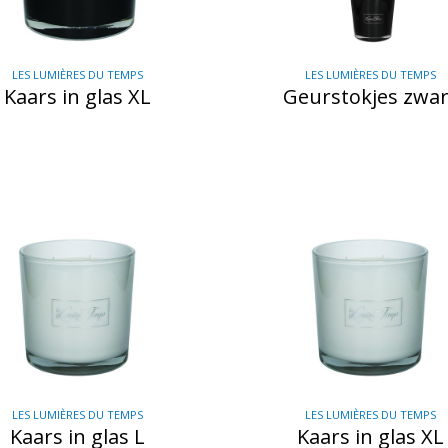
LES LUMIÈRES DU TEMPS
LES LUMIÈRES DU TEMPS
Kaars in glas XL
Geurstokjes zwar
LES LUMIÈRES DU TEMPS
LES LUMIÈRES DU TEMPS
Kaars in glas L
Kaars in glas XL