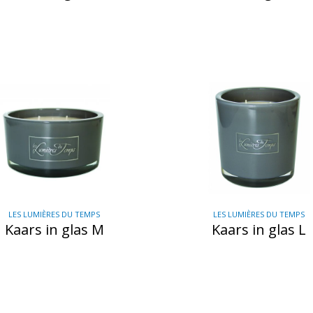
LES LUMIÈRES DU TEMPS
LES LUMIÈRES DU TEMPS
Kaars in glas M
Kaars in glas L