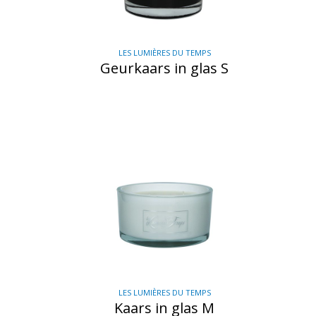
LES LUMIÈRES DU TEMPS
Geurkaars in glas S
LES LUMIÈRES DU TEMPS
Kaars in glas M