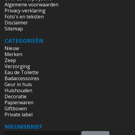
Algemene voorwaarden
Privacy-verklaring
Foto's en teksten
Disclaimer
Sitemap
CATEGORIEËN
Nieuw
Merken
Zeep
Verzorging
Eau de Toilette
Badaccessoires
Geur in huis
Huishouden
Decoratie
Papierwaren
Giftboxen
Private label
NIEUWSBRIEF