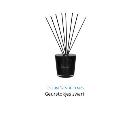
LES LUMIÈRES DU TEMPS
Geurstokjes zwart