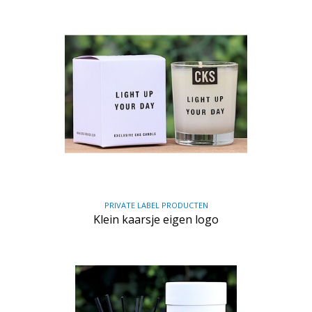
PRIVATE LABEL PRODUCTEN
Klein kaarsje eigen logo