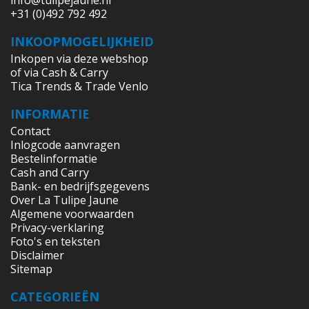
+31 (0)492 792 492
INKOOPMOGELIJKHEID
Inkopen via deze webshop
of via Cash & Carry
Tica Trends & Trade Venlo
INFORMATIE
Contact
Inlogcode aanvragen
Bestelinformatie
Cash and Carry
Bank- en bedrijfsgegevens
Over La Tulipe Jaune
Algemene voorwaarden
Privacy-verklaring
Foto's en teksten
Disclaimer
Sitemap
CATEGORIEËN