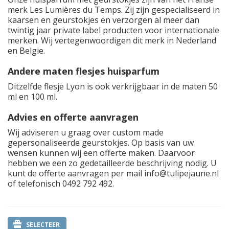
merk Les Lumières du Temps. Zij zijn gespecialiseerd in
kaarsen en geurstokjes en verzorgen al meer dan
twintig jaar private label producten voor internationale
merken. Wij vertegenwoordigen dit merk in Nederland
en Belgie.
Andere maten flesjes huisparfum
Ditzelfde flesje Lyon is ook verkrijgbaar in de maten 50
ml en 100 ml.
Advies en offerte aanvragen
Wij adviseren u graag over custom made
gepersonaliseerde geurstokjes. Op basis van uw
wensen kunnen wij een offerte maken. Daarvoor
hebben we een zo gedetailleerde beschrijving nodig. U
kunt de offerte aanvragen per mail
info@tulipejaune.nl
of telefonisch 0492 792 492.
SELECTEER