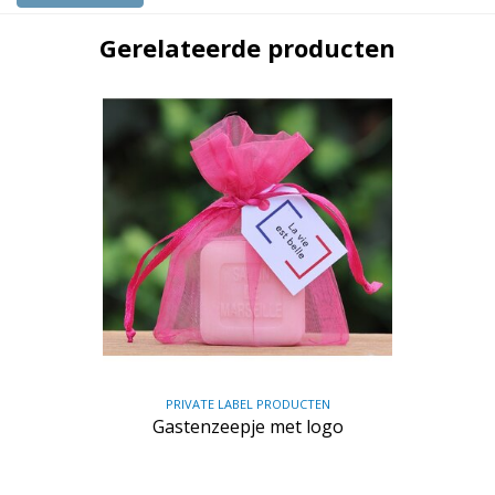
Gerelateerde producten
PRIVATE LABEL PRODUCTEN
Gastenzeepje met logo