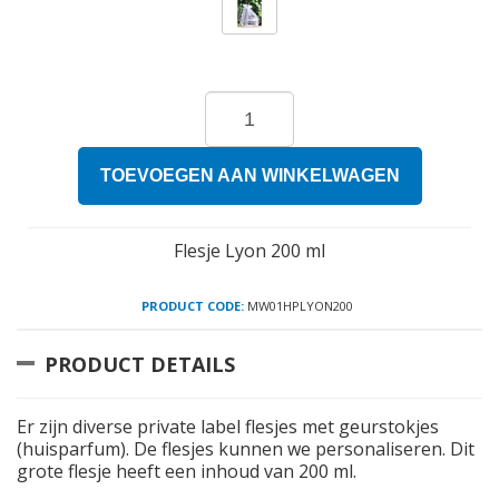
TOEVOEGEN AAN WINKELWAGEN
Flesje Lyon 200 ml
PRODUCT CODE:
MW01HPLYON200
PRODUCT DETAILS
Er zijn diverse private label flesjes met geurstokjes
(huisparfum). De flesjes kunnen we personaliseren. Dit
grote flesje heeft een inhoud van 200 ml.