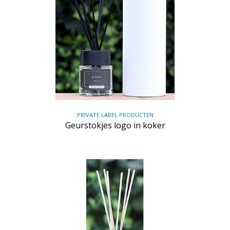
PRIVATE LABEL PRODUCTEN
Geurstokjes logo in koker