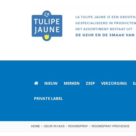
NIEUW
MERKEN
ZEEP
VERZORGING
E
PRIVATE LABEL
HOME
»
GEUR IN HUIS
»
ROOMSPRAY
»
ROOMSPRAY PROVENCE