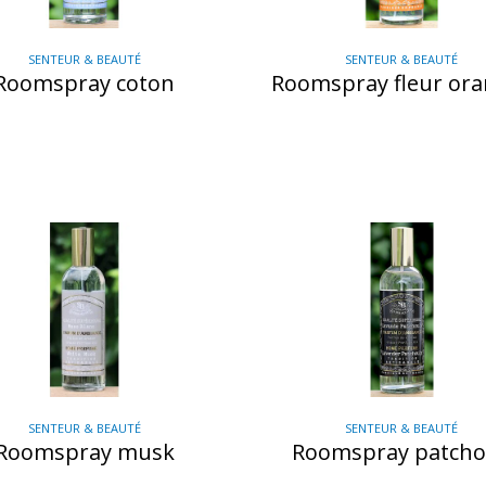
SENTEUR & BEAUTÉ
SENTEUR & BEAUTÉ
Roomspray coton
Roomspray fleur or
SENTEUR & BEAUTÉ
SENTEUR & BEAUTÉ
Roomspray musk
Roomspray patcho