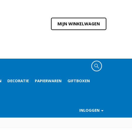
MIJN WINKELWAGEN
N
DECORATIE
PAPIERWAREN
GIFTBOXEN
INLOGGEN