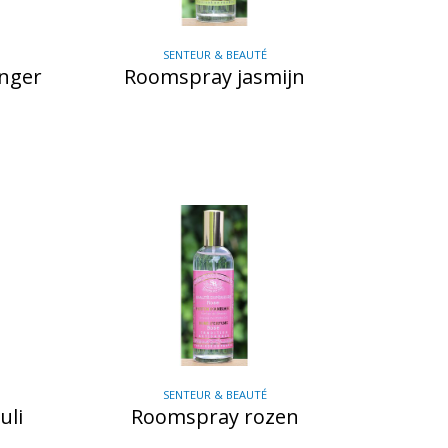
SENTEUR & BEAUTÉ
anger
Roomspray jasmijn
SENTEUR & BEAUTÉ
uli
Roomspray rozen