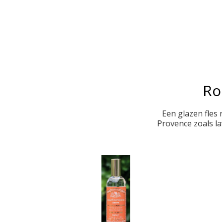
Ro
Een glazen fles
Provence zoals la