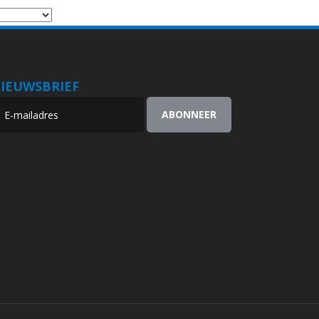
IEUWSBRIEF