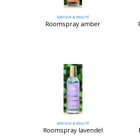
SENTEUR & BEAUTÉ
Roomspray amber
SENTEUR & BEAUTÉ
Roomspray lavendel