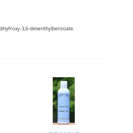
-dihyfroxy-3,6-dimenthylbenzoate.