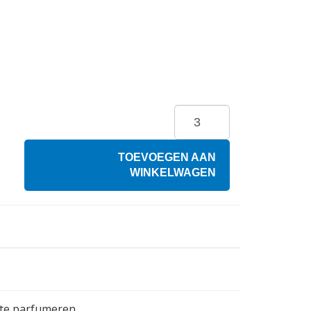
TOEVOEGEN AAN
WINKELWAGEN
te parfumeren.