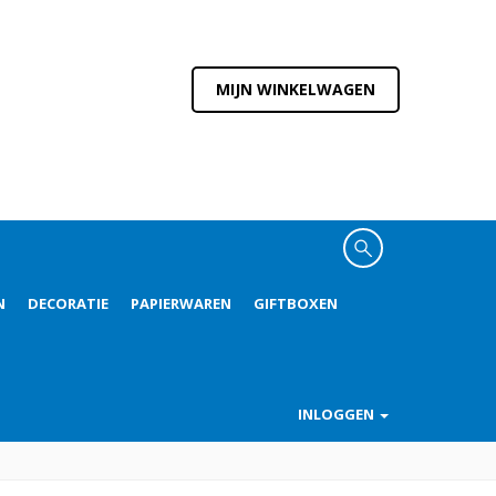
MIJN WINKELWAGEN
N
DECORATIE
PAPIERWAREN
GIFTBOXEN
INLOGGEN