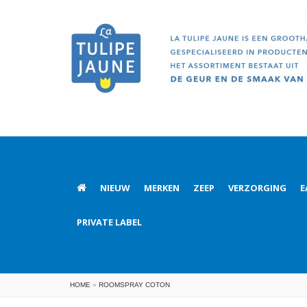
NIEUW
MERKEN
ZEEP
VERZORGING
E
PRIVATE LABEL
HOME
»
ROOMSPRAY COTON