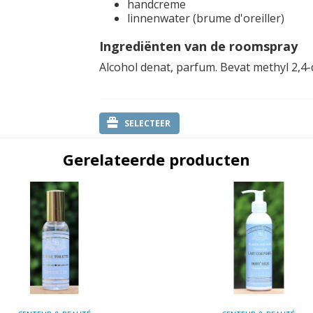
handcreme
linnenwater (brume d'oreiller)
Ingrediënten van de roomspray
Alcohol denat, parfum. Bevat methyl 2,4
SELECTEER
Gerelateerde producten