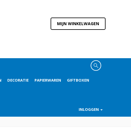
MIJN WINKELWAGEN
N
DECORATIE
PAPIERWAREN
GIFTBOXEN
INLOGGEN