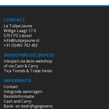
CONTACT
La Tulipe Jaune
Willige Laagt 17-E
5757 PZ Liessel
info@tulipejaune.nl
+31 (0)492 792 492
INKOOPMOGELIJKHEID
Inkopen via deze webshop
of via Cash & Carry
Tica Trends & Trade Venlo
INFORMATIE
Contact
Inlogcode aanvragen
Bestelinformatie
Cash and Carry
Bank- en bedrijfsgegevens