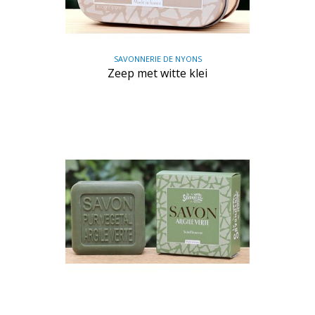
SAVONNERIE DE NYONS
Zeep met witte klei