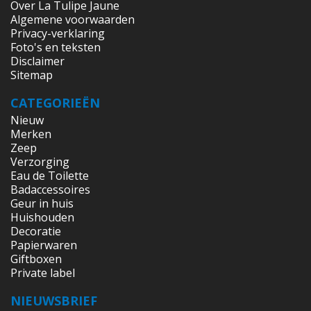
Over La Tulipe Jaune
Algemene voorwaarden
Privacy-verklaring
Foto's en teksten
Disclaimer
Sitemap
CATEGORIEËN
Nieuw
Merken
Zeep
Verzorging
Eau de Toilette
Badaccessoires
Geur in huis
Huishouden
Decoratie
Papierwaren
Giftboxen
Private label
NIEUWSBRIEF