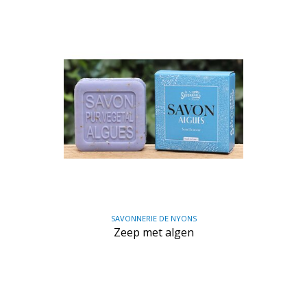
SAVONNERIE DE NYONS
Zeep met algen