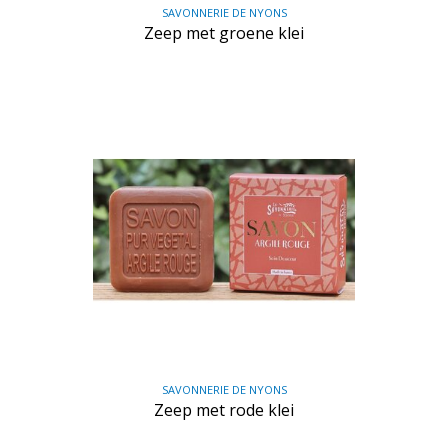
SAVONNERIE DE NYONS
Zeep met groene klei
SAVONNERIE DE NYONS
Zeep met rode klei