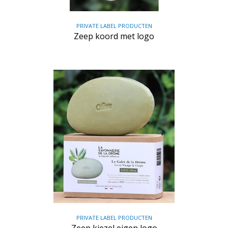
PRIVATE LABEL PRODUCTEN
Zeep koord met logo
PRIVATE LABEL PRODUCTEN
Zeep kiezel eigen logo