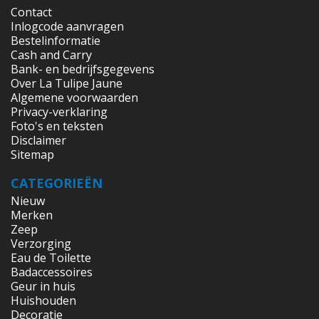
Contact
Inlogcode aanvragen
Bestelinformatie
Cash and Carry
Bank- en bedrijfsgegevens
Over La Tulipe Jaune
Algemene voorwaarden
Privacy-verklaring
Foto's en teksten
Disclaimer
Sitemap
CATEGORIEËN
Nieuw
Merken
Zeep
Verzorging
Eau de Toilette
Badaccessoires
Geur in huis
Huishouden
Decoratie