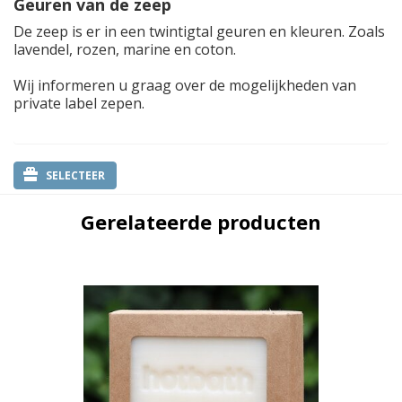
Geuren van de zeep
De zeep is er in een twintigtal geuren en kleuren. Zoals
lavendel, rozen, marine en coton.
Wij informeren u graag over de mogelijkheden van
private label zepen.
SELECTEER
Gerelateerde producten