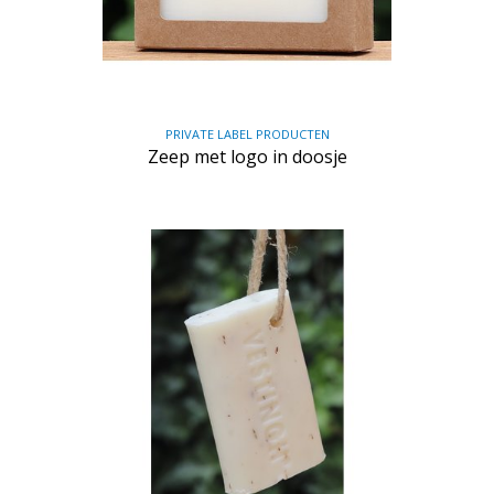
PRIVATE LABEL PRODUCTEN
Zeep met logo in doosje