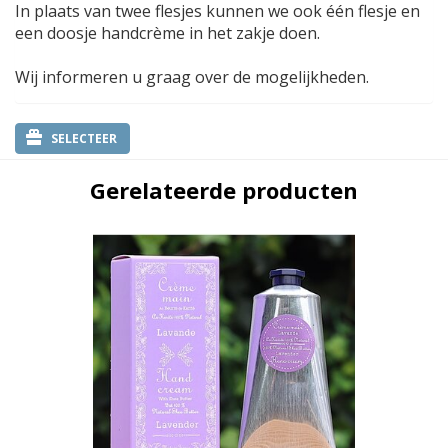
In plaats van twee flesjes kunnen we ook één flesje en
een doosje handcrème in het zakje doen.
Wij informeren u graag over de mogelijkheden.
SELECTEER
Gerelateerde producten