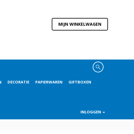
MIJN WINKELWAGEN
N
DECORATIE
PAPIERWAREN
GIFTBOXEN
INLOGGEN