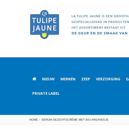
NIEUW
MERKEN
ZEEP
VERZORGING
E
PRIVATE LABEL
HOME
»
SERUM GEZICHTSCRÈME MET BIO ARGANOLIE