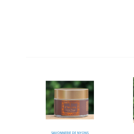
SAVONNERIE DE NYONS