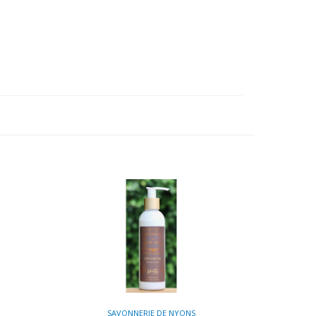
SAVONNERIE DE NYONS