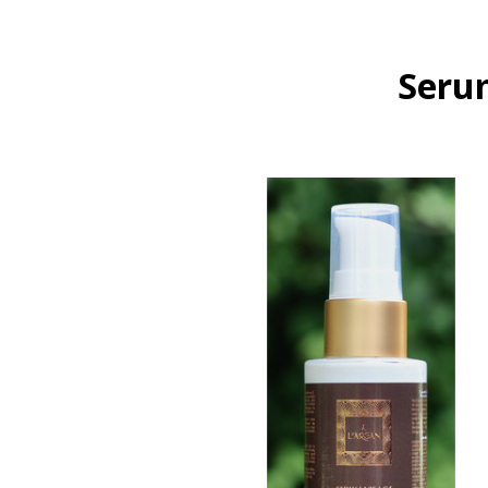
Serum