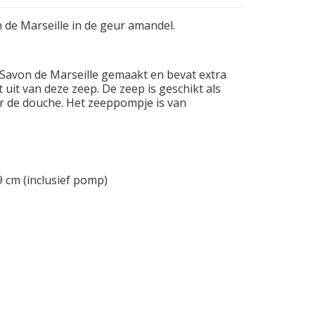
 de Marseille in de geur amandel.
 Savon de Marseille gemaakt en bevat extra
 uit van deze zeep. De zeep is geschikt als
r de douche. Het zeeppompje is van
9 cm (inclusief pomp)