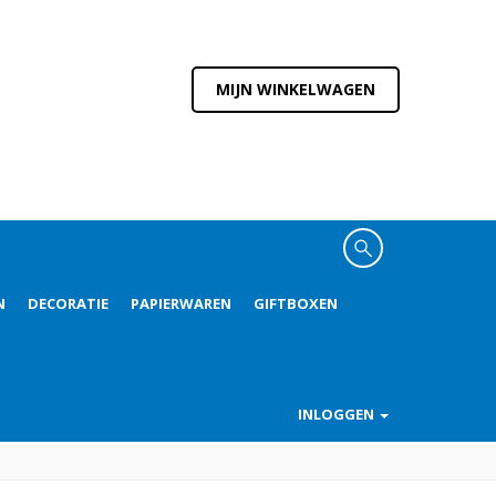
MIJN WINKELWAGEN
N
DECORATIE
PAPIERWAREN
GIFTBOXEN
INLOGGEN