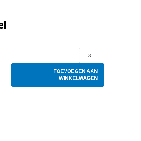
el
TOEVOEGEN AAN
WINKELWAGEN