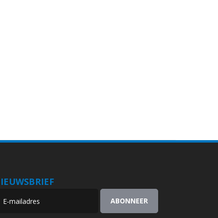
IEUWSBRIEF