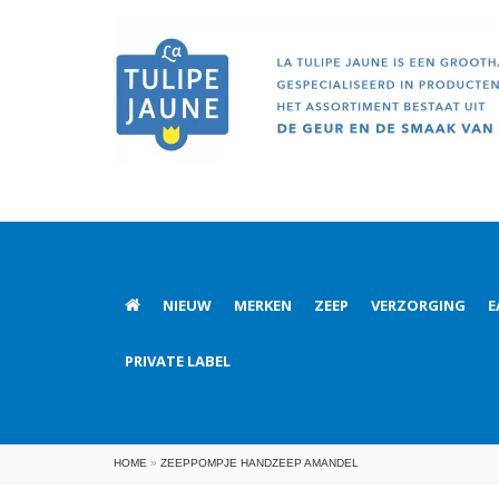
NIEUW
MERKEN
ZEEP
VERZORGING
E
PRIVATE LABEL
HOME
»
ZEEPPOMPJE HANDZEEP AMANDEL