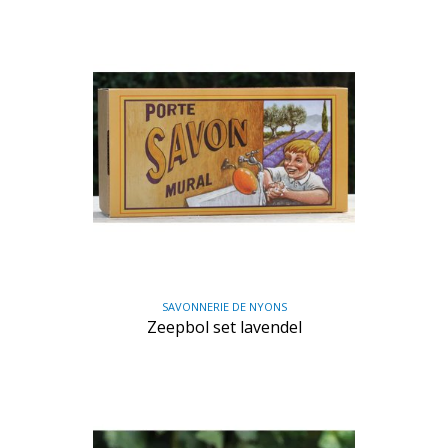
SAVONNERIE DE NYONS
Zeepbol set lavendel