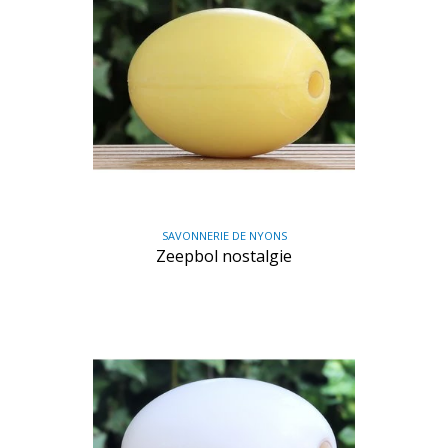
SAVONNERIE DE NYONS
Zeepbol nostalgie