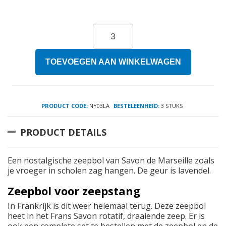
TOEVOEGEN AAN WINKELWAGEN
PRODUCT CODE:
NY03LA
BESTELEENHEID:
3 STUKS
PRODUCT DETAILS
Een nostalgische zeepbol van Savon de Marseille zoals
je vroeger in scholen zag hangen. De geur is lavendel.
Zeepbol voor zeepstang
In Frankrijk is dit weer helemaal terug. Deze zeepbol
heet in het Frans Savon rotatif, draaiende zeep. Er is