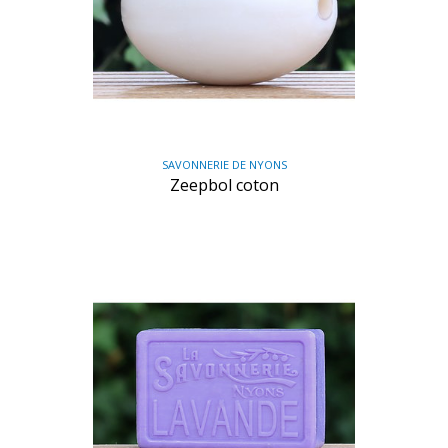
SAVONNERIE DE NYONS
Zeepbol coton