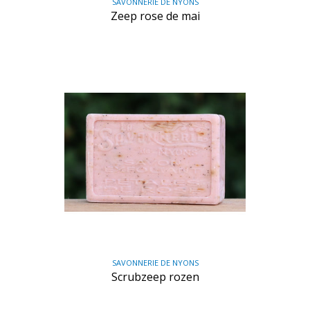
SAVONNERIE DE NYONS
Zeep rose de mai
SAVONNERIE DE NYONS
Scrubzeep rozen