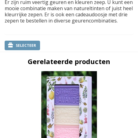
Er zijn ruim veertig geuren en kleuren zeep. U kunt een
mooie combinatie maken van natureltinten of juist heel
kleurrijke zepen. Er is ook een cadeaudoosje met drie
zepen te bestellen in diverse geurencombinaties.
SELECTEER
Gerelateerde producten