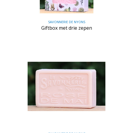
SAVONNERIE DE NYONS
Giftbox met drie zepen