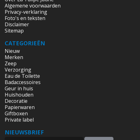
Algemene voorwaarden
Privacy-verklaring
Foto's en teksten
Disclaimer
Sitemap
CATEGORIEËN
Nieuw
Merken
Zeep
Verzorging
Eau de Toilette
Badaccessoires
Geur in huis
Huishouden
Decoratie
Papierwaren
Giftboxen
Private label
NIEUWSBRIEF