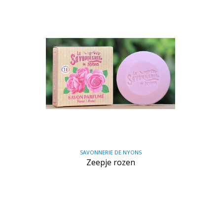
SAVONNERIE DE NYONS
Zeepje rozen