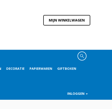
MIJN WINKELWAGEN
N
DECORATIE
PAPIERWAREN
GIFTBOXEN
INLOGGEN