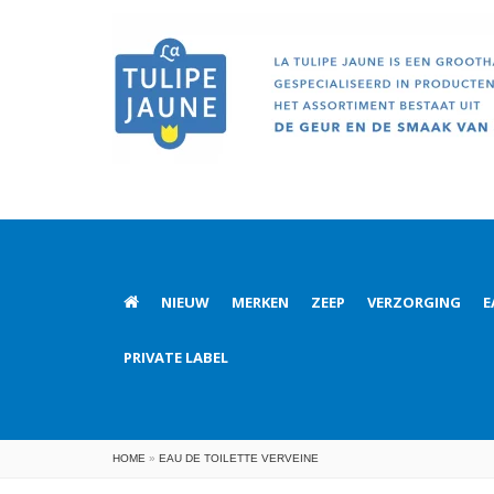
NIEUW
MERKEN
ZEEP
VERZORGING
E
PRIVATE LABEL
HOME
»
EAU DE TOILETTE VERVEINE