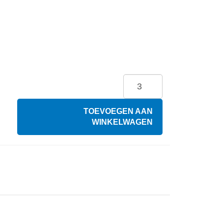
TOEVOEGEN AAN
WINKELWAGEN