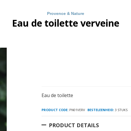
Provence & Nature
Eau de toilette verveine
Eau de toilette
PRODUCT CODE:
PN01VERV
BESTELEENHEID:
3 STUKS
PRODUCT DETAILS