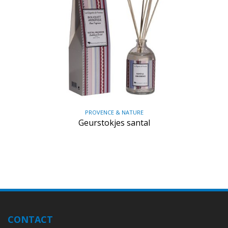
PROVENCE & NATURE
Geurstokjes santal
CONTACT