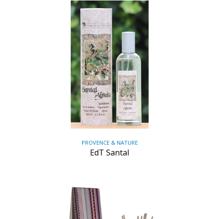
PROVENCE & NATURE
EdT Santal