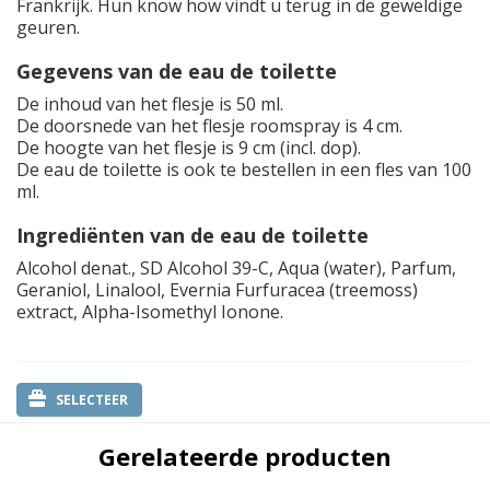
Frankrijk. Hun know how vindt u terug in de geweldige
geuren.
Gegevens van de eau de toilette
De inhoud van het flesje is 50 ml.
De doorsnede van het flesje roomspray is 4 cm.
De hoogte van het flesje is 9 cm (incl. dop).
De eau de toilette is ook te bestellen in een fles van 100
ml.
Ingrediënten van de eau de toilette
Alcohol denat., SD Alcohol 39-C, Aqua (water), Parfum,
Geraniol, Linalool, Evernia Furfuracea (treemoss)
extract, Alpha-Isomethyl Ionone.
SELECTEER
Gerelateerde producten