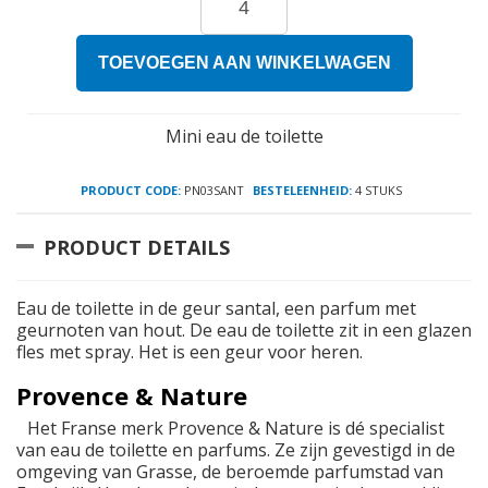
TOEVOEGEN AAN WINKELWAGEN
Mini eau de toilette
PRODUCT CODE:
PN03SANT
BESTELEENHEID:
4 STUKS
PRODUCT DETAILS
Eau de toilette in de geur santal, een parfum met
geurnoten van hout. De eau de toilette zit in een glazen
fles met spray. Het is een geur voor heren.
Provence & Nature
Het Franse merk Provence & Nature is dé specialist
van eau de toilette en parfums. Ze zijn gevestigd in de
omgeving van Grasse, de beroemde parfumstad van