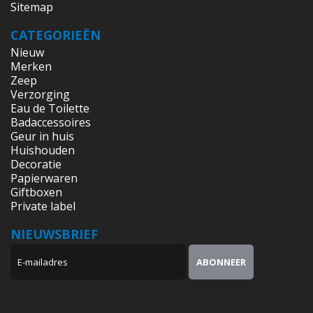
Sitemap
CATEGORIEËN
Nieuw
Merken
Zeep
Verzorging
Eau de Toilette
Badaccessoires
Geur in huis
Huishouden
Decoratie
Papierwaren
Giftboxen
Private label
NIEUWSBRIEF