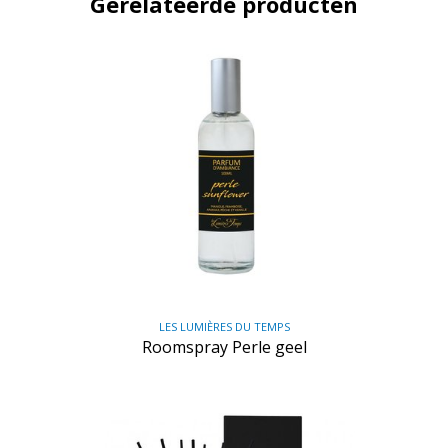
Gerelateerde producten
LES LUMIÈRES DU TEMPS
Roomspray Perle geel