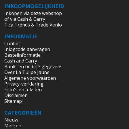
INKOOPMOGELIJKHEID
Inkopen via deze webshop
of via Cash & Carry
Tica Trends & Trade Venlo
INFORMATIE
Contact
Inlogcode aanvragen
Bestelinformatie
Cash and Carry
Bank- en bedrijfsgegevens
Over La Tulipe Jaune
Algemene voorwaarden
Privacy-verklaring
Foto's en teksten
Disclaimer
Sitemap
CATEGORIEËN
Nieuw
Merken