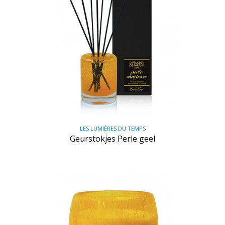
LES LUMIÈRES DU TEMPS
Geurstokjes Perle geel