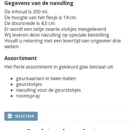
Gegevens van de navulling
De inhoud is 200 ml.
De hoogte van het flesje is 14 cm.
De doorsnede is 4,5 cm.
Er wordt een setje zwarte stokjes meegeleverd.
Wij leveren deze navulling op speciale bestelling.
Houdt u rekening met een levertijd van ongeveer drie
weken.
Assortiment
Het Perle assortiment in gekleurd glas bestaat uit:
geurkaarsen in twee maten
geurstokjes
navulling voor de geurstokjes
roomspray
SELECTEER