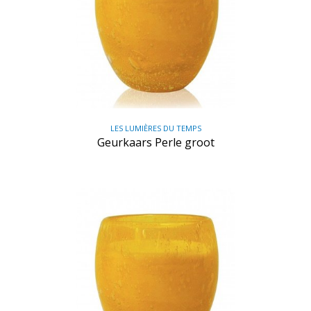
LES LUMIÈRES DU TEMPS
Geurkaars Perle groot