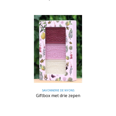
SAVONNERIE DE NYONS
Giftbox met drie zepen