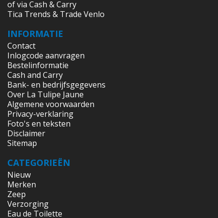
of via Cash & Carry
Tica Trends & Trade Venlo
INFORMATIE
Contact
Inlogcode aanvragen
Bestelinformatie
Cash and Carry
Bank- en bedrijfsgegevens
Over La Tulipe Jaune
Algemene voorwaarden
Privacy-verklaring
Foto's en teksten
Disclaimer
Sitemap
CATEGORIEËN
Nieuw
Merken
Zeep
Verzorging
Eau de Toilette