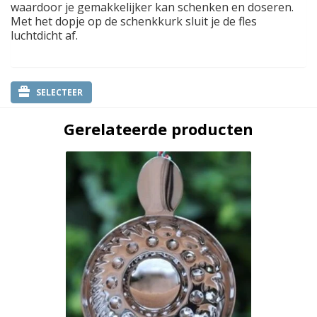
waardoor je gemakkelijker kan schenken en doseren.
Met het dopje op de schenkkurk sluit je de fles
luchtdicht af.
SELECTEER
Gerelateerde producten