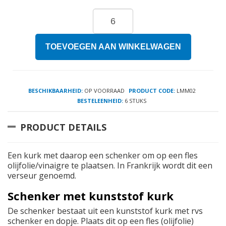
TOEVOEGEN AAN WINKELWAGEN
BESCHIKBAARHEID:
OP VOORRAAD
PRODUCT CODE:
LMM02
BESTELEENHEID:
6 STUKS
PRODUCT DETAILS
Een kurk met daarop een schenker om op een fles
olijfolie/vinaigre te plaatsen. In Frankrijk wordt dit een
verseur genoemd.
Schenker met kunststof kurk
De schenker bestaat uit een kunststof kurk met rvs
schenker en dopje. Plaats dit op een fles (olijfolie)