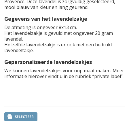
Provence. Deze lavendel is zorgvuldig geselecteerd,
mooi blauw van kleur en lang geurend.
Gegevens van het lavendelzakje
De afmeting is ongeveer 8x13 cm.
Het lavendelzakje is gevuld met ongeveer 20 gram
lavendel.
Hetzelfde lavendelzakje is er ook met een bedrukt
lavendeltakje.
Gepersonaliseerde lavendelzakjes
We kunnen lavendelzakjes voor uop maat maken. Meer
informatie hierover vindt u in de rubriek “private label”.
SELECTEER