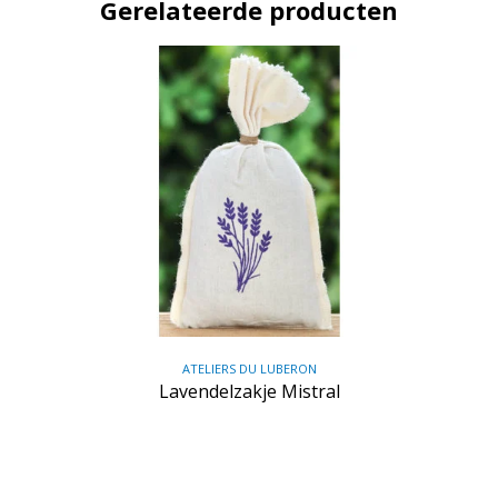
Gerelateerde producten
ATELIERS DU LUBERON
Lavendelzakje Mistral