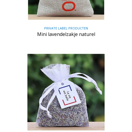
PRIVATE LABEL PRODUCTEN
Mini lavendelzakje naturel