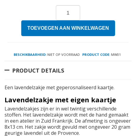
TOEVOEGEN AAN WINKELWAGEN
BESCHIKBAARHEID:
NIET OP VOORRAAD
PRODUCT CODE:
MW01
PRODUCT DETAILS
Een lavendelzakje met geperosnaliseerd kaartje.
Lavendelzakje met eigen kaartje
Lavendelzakjes zijn er in wel twintig verschillende
stoffen. Het lavendelzakje wordt met de hand gemaakt
in een atelier in Zuid Frankrijk. De afmeting is ongeveer
8x13 cm. Het zakje wordt gevuld met ongeveer 20 gram
geurige lavendel uit de Provence.