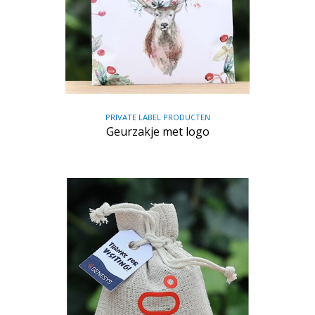
PRIVATE LABEL PRODUCTEN
Geurzakje met logo