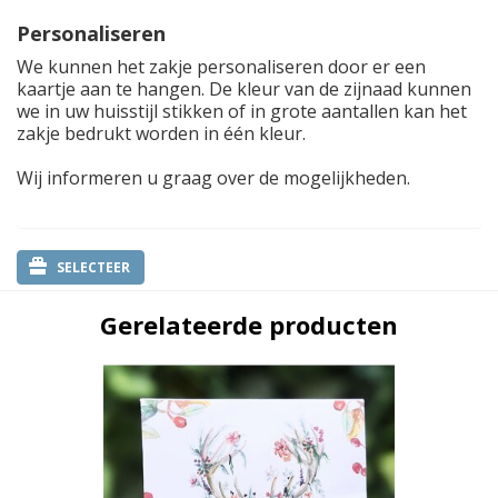
Personaliseren
We kunnen het zakje personaliseren door er een
kaartje aan te hangen. De kleur van de zijnaad kunnen
we in uw huisstijl stikken of in grote aantallen kan het
zakje bedrukt worden in één kleur.
Wij informeren u graag over de mogelijkheden.
SELECTEER
Gerelateerde producten