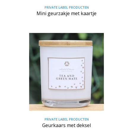
PRIVATE LABEL PRODUCTEN
Mini geurzakje met kaartje
PRIVATE LABEL PRODUCTEN
Geurkaars met deksel