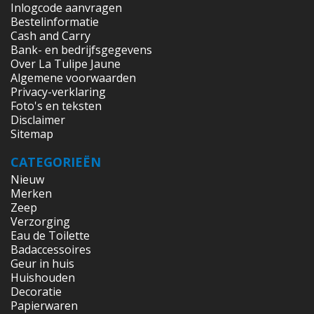
Inlogcode aanvragen
Bestelinformatie
Cash and Carry
Bank- en bedrijfsgegevens
Over La Tulipe Jaune
Algemene voorwaarden
Privacy-verklaring
Foto's en teksten
Disclaimer
Sitemap
CATEGORIEËN
Nieuw
Merken
Zeep
Verzorging
Eau de Toilette
Badaccessoires
Geur in huis
Huishouden
Decoratie
Papierwaren