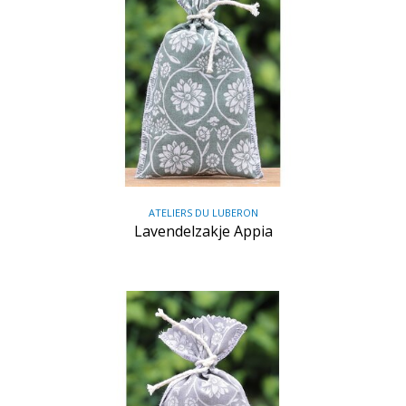
ATELIERS DU LUBERON
Lavendelzakje Appia