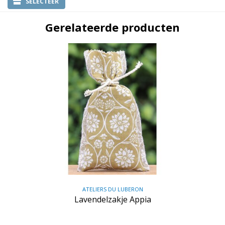
SELECTEER
Gerelateerde producten
ATELIERS DU LUBERON
Lavendelzakje Appia