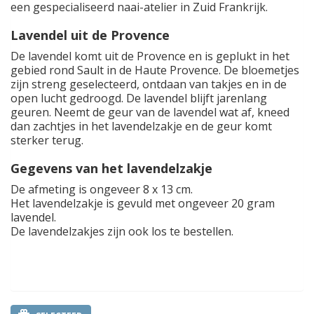
een gespecialiseerd naai-atelier in Zuid Frankrijk.
Lavendel uit de Provence
De lavendel komt uit de Provence en is geplukt in het
gebied rond Sault in de Haute Provence. De bloemetjes
zijn streng geselecteerd, ontdaan van takjes en in de
open lucht gedroogd. De lavendel blijft jarenlang
geuren. Neemt de geur van de lavendel wat af, kneed
dan zachtjes in het lavendelzakje en de geur komt
sterker terug.
Gegevens van het lavendelzakje
De afmeting is ongeveer 8 x 13 cm.
Het lavendelzakje is gevuld met ongeveer 20 gram
lavendel.
De lavendelzakjes zijn ook los te bestellen.