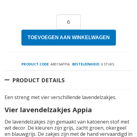
TOEVOEGEN AAN WINKELWAGEN
PRODUCT CODE:
AB01SAPPIA
BESTELEENHEID:
6 STUKS
PRODUCT DETAILS
Een streng met vier verschillende lavendelzakjes.
Vier lavendelzakjes Appia
De lavendelzakjes zijn gemaakt van katoenen stof met
wit decor. De kleuren zijn grijs, zacht groen, okergeel
en blauwgrijs. De zakjes zijn met de hand vervaardigd in