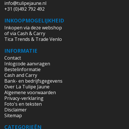
info@tulipejaune.nl
+31 (0)492 792 492
INKOOPMOGELIJKHEID
Inkopen via deze webshop
of via Cash & Carry
Tica Trends & Trade Venlo
INFORMATIE
Contact
Inlogcode aanvragen
Bestelinformatie
Cash and Carry
Bank- en bedrijfsgegevens
Over La Tulipe Jaune
Algemene voorwaarden
Privacy-verklaring
Foto's en teksten
Disclaimer
Sitemap
CATEGORIEËN