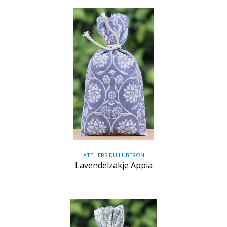
ATELIERS DU LUBERON
Lavendelzakje Appia