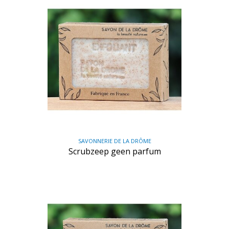
SAVONNERIE DE LA DRÔME
Scrubzeep geen parfum