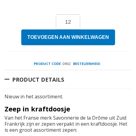
TOEVOEGEN AAN WINKELWAGEN
PRODUCT CODE:
DR02
BESTELEENHEID:
PRODUCT DETAILS
Nieuw in het assortiment.
Zeep in kraftdoosje
Van het Franse merk Savonnerie de la Drôme uit Zuid
Frankrijk zijn er zepen verpakt in een kraftdoosje. Het
is een groot assortiment zepen: