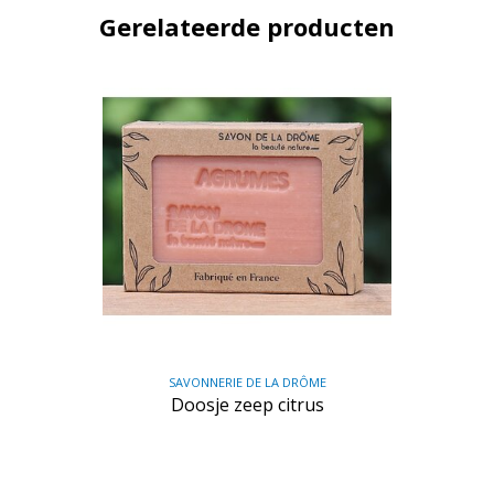
Gerelateerde producten
SAVONNERIE DE LA DRÔME
Doosje zeep citrus