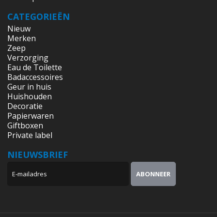
CATEGORIEËN
Nieuw
Merken
Zeep
Verzorging
Eau de Toilette
Badaccessoires
Geur in huis
Huishouden
Decoratie
Papierwaren
Giftboxen
Private label
NIEUWSBRIEF