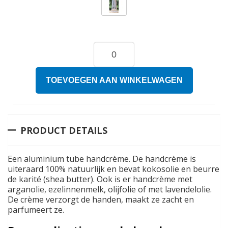
TOEVOEGEN AAN WINKELWAGEN
PRODUCT DETAILS
Een aluminium tube handcrème. De handcrème is
uiteraard 100% natuurlijk en bevat kokosolie en beurre
de karité (shea butter). Ook is er handcrème met
arganolie, ezelinnenmelk, olijfolie of met lavendelolie.
De crème verzorgt de handen, maakt ze zacht en
parfumeert ze.