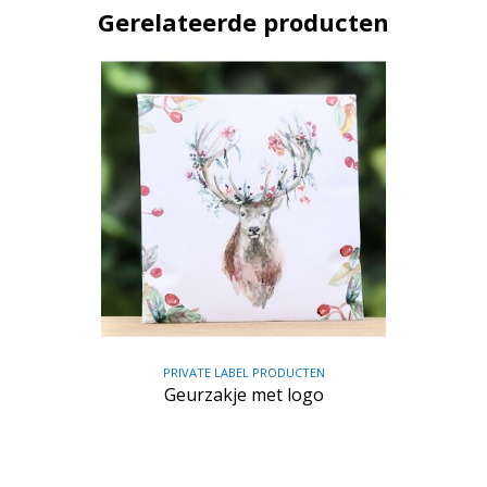
Gerelateerde producten
PRIVATE LABEL PRODUCTEN
Geurzakje met logo