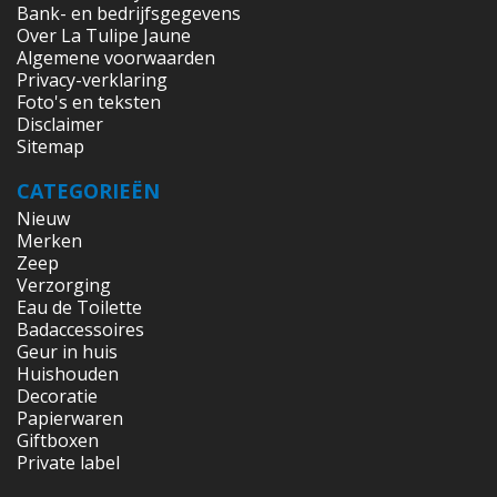
Bank- en bedrijfsgegevens
Over La Tulipe Jaune
Algemene voorwaarden
Privacy-verklaring
Foto's en teksten
Disclaimer
Sitemap
CATEGORIEËN
Nieuw
Merken
Zeep
Verzorging
Eau de Toilette
Badaccessoires
Geur in huis
Huishouden
Decoratie
Papierwaren
Giftboxen
Private label