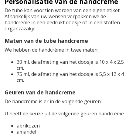
Personalisatie van de handcreme
De tube kan voorzien worden van een eigen etiket.
Afhankelijk van uw wensen verpakken we de
handcreme in een bedrukt doosje of in een stoffen
organzazakje.
Maten van de tube handcreme
We hebben de handcrème in twee maten:
30 ml, de afmeting van het doosje is 10 x 4 x 2,5
cm.
75 ml, de afmeting van het doosje is 5,5 x 12 x 4
cm.
Geuren van de handcreme
De handcrème is er in de volgende geuren:
U heeft de keuze uit de volgende geuren handcrème:
abrikozen
amandel