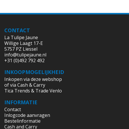
CONTACT
La Tulipe Jaune
Willige Laagt 17-E
5757 PZ Liessel
info@tulipejaune.nl
+31 (0)492 792 492
INKOOPMOGELIJKHEID
Inkopen via deze webshop
of via Cash & Carry
Tica Trends & Trade Venlo
INFORMATIE
Contact
Inlogcode aanvragen
Bestelinformatie
Cash and Carry