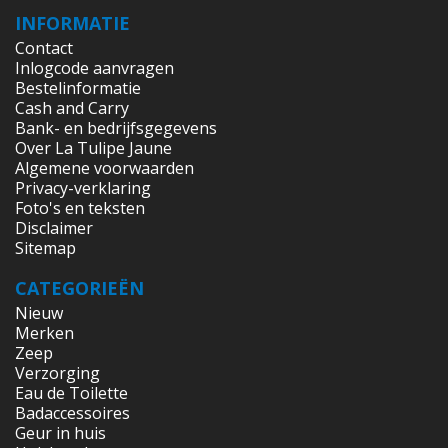
INFORMATIE
Contact
Inlogcode aanvragen
Bestelinformatie
Cash and Carry
Bank- en bedrijfsgegevens
Over La Tulipe Jaune
Algemene voorwaarden
Privacy-verklaring
Foto's en teksten
Disclaimer
Sitemap
CATEGORIEËN
Nieuw
Merken
Zeep
Verzorging
Eau de Toilette
Badaccessoires
Geur in huis