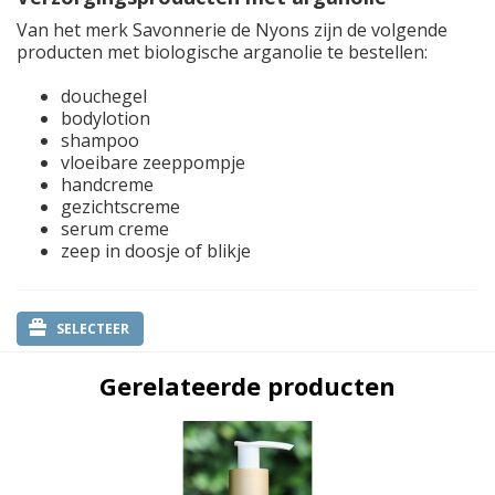
Van het merk Savonnerie de Nyons zijn de volgende
producten met biologische arganolie te bestellen:
douchegel
bodylotion
shampoo
vloeibare zeeppompje
handcreme
gezichtscreme
serum creme
zeep in doosje of blikje
SELECTEER
Gerelateerde producten