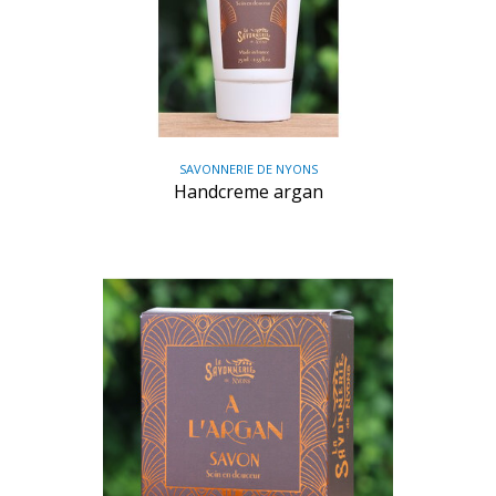
SAVONNERIE DE NYONS
Handcreme argan