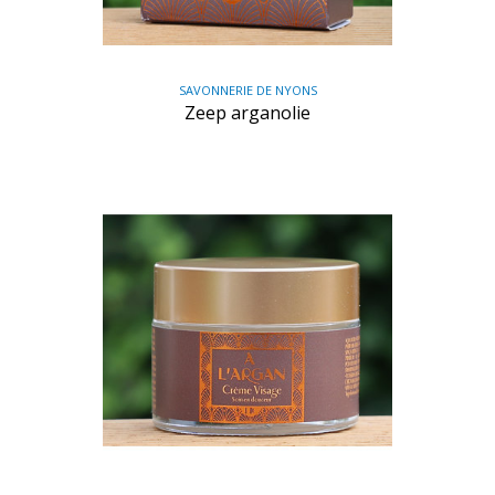
SAVONNERIE DE NYONS
Zeep arganolie