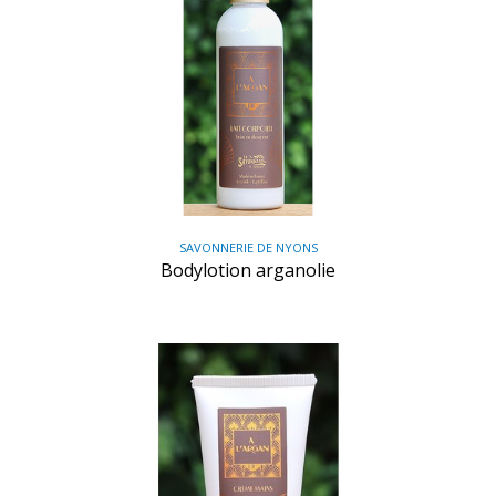
SAVONNERIE DE NYONS
Bodylotion arganolie