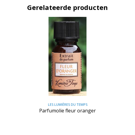
Gerelateerde producten
LES LUMIÈRES DU TEMPS
Parfumolie fleur oranger