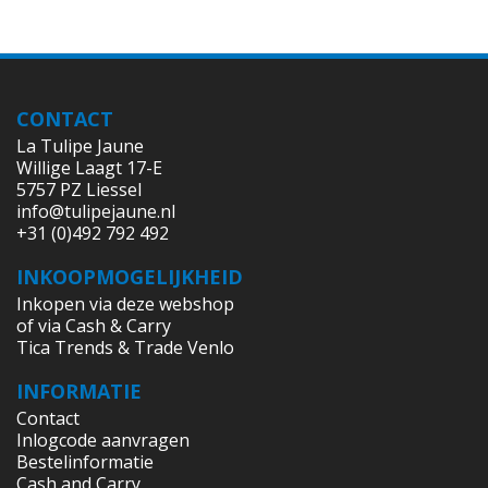
CONTACT
La Tulipe Jaune
Willige Laagt 17-E
5757 PZ Liessel
info@tulipejaune.nl
+31 (0)492 792 492
INKOOPMOGELIJKHEID
Inkopen via deze webshop
of via Cash & Carry
Tica Trends & Trade Venlo
INFORMATIE
Contact
Inlogcode aanvragen
Bestelinformatie
Cash and Carry