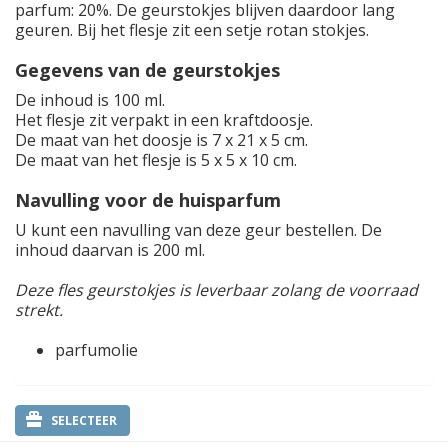
parfum: 20%. De geurstokjes blijven daardoor lang
geuren. Bij het flesje zit een setje rotan stokjes.
Gegevens van de geurstokjes
De inhoud is 100 ml.
Het flesje zit verpakt in een kraftdoosje.
De maat van het doosje is 7 x 21 x 5 cm.
De maat van het flesje is 5 x 5 x 10 cm.
Navulling voor de huisparfum
U kunt een navulling van deze geur bestellen. De
inhoud daarvan is 200 ml.
Deze fles geurstokjes is leverbaar zolang de voorraad
strekt.
parfumolie
SELECTEER