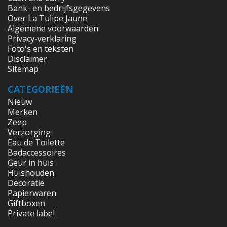
Bank- en bedrijfsgegevens
Over La Tulipe Jaune
Algemene voorwaarden
Privacy-verklaring
Foto's en teksten
Disclaimer
Sitemap
CATEGORIEËN
Nieuw
Merken
Zeep
Verzorging
Eau de Toilette
Badaccessoires
Geur in huis
Huishouden
Decoratie
Papierwaren
Giftboxen
Private label