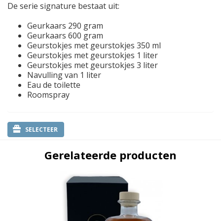
De serie signature bestaat uit:
Geurkaars 290 gram
Geurkaars 600 gram
Geurstokjes met geurstokjes 350 ml
Geurstokjes met geurstokjes 1 liter
Geurstokjes met geurstokjes 3 liter
Navulling van 1 liter
Eau de toilette
Roomspray
SELECTEER
Gerelateerde producten