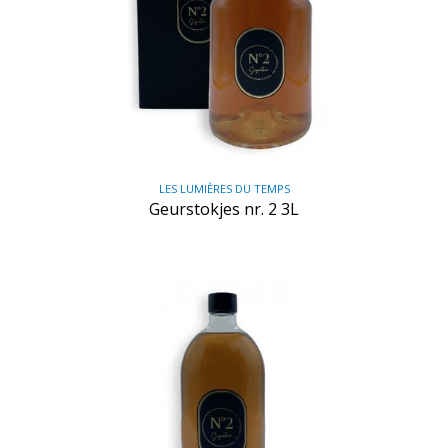
LES LUMIÈRES DU TEMPS
Geurstokjes nr. 2 3L