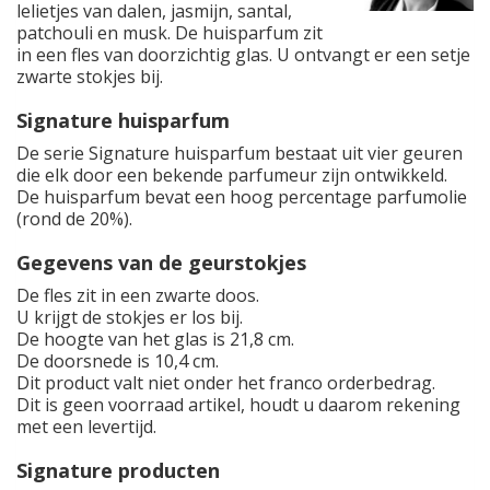
lelietjes van dalen, jasmijn, santal,
patchouli en musk. De huisparfum zit
in een fles van doorzichtig glas. U ontvangt er een setje
zwarte stokjes bij.
Signature huisparfum
De serie Signature huisparfum bestaat uit vier geuren
die elk door een bekende parfumeur zijn ontwikkeld.
De huisparfum bevat een hoog percentage parfumolie
(rond de 20%).
Gegevens van de geurstokjes
De fles zit in een zwarte doos.
U krijgt de stokjes er los bij.
De hoogte van het glas is 21,8 cm.
De doorsnede is 10,4 cm.
Dit product valt niet onder het franco orderbedrag.
Dit is geen voorraad artikel, houdt u daarom rekening
met een levertijd.
Signature producten