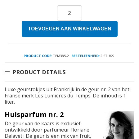
TOEVOEGEN AAN WINKELWAGEN
PRODUCT CODE:
TEM385-2
BESTELEENHEID:
2 STUKS
PRODUCT DETAILS
Luxe geurstokjes uit Frankrijk in de geur nr. 2 van het
Franse merk Les Lumières du Temps. De inhoud is 1
liter.
Huisparfum nr. 2
De geur van de kaars is exclusief
ontwikkeld door parfumeur Floriane
Delaveti. De geur is een mix van fruit,