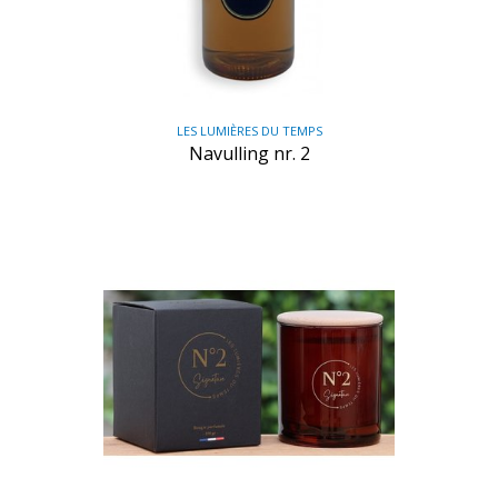
LES LUMIÈRES DU TEMPS
Navulling nr. 2