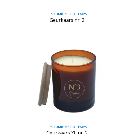
LES LUMIÈRES DU TEMPS
Geurkaars nr. 2
LES LUMIÈRES DU TEMPS
Geurkaars XL nr. 2