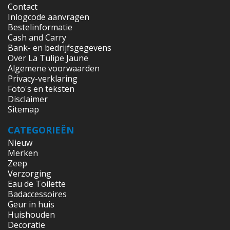
Contact
Inlogcode aanvragen
Bestelinformatie
Cash and Carry
Bank- en bedrijfsgegevens
Over La Tulipe Jaune
Algemene voorwaarden
Privacy-verklaring
Foto's en teksten
Disclaimer
Sitemap
CATEGORIEËN
Nieuw
Merken
Zeep
Verzorging
Eau de Toilette
Badaccessoires
Geur in huis
Huishouden
Decoratie