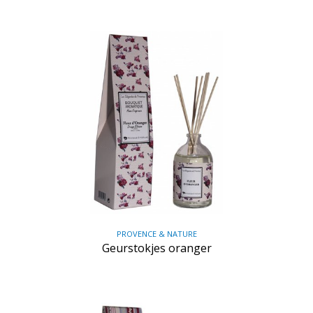
PROVENCE & NATURE
Geurstokjes oranger