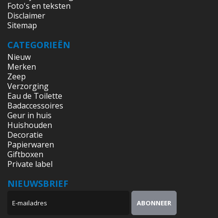
Foto's en teksten
Disclaimer
Sitemap
CATEGORIEËN
Nieuw
Merken
Zeep
Verzorging
Eau de Toilette
Badaccessoires
Geur in huis
Huishouden
Decoratie
Papierwaren
Giftboxen
Private label
NIEUWSBRIEF