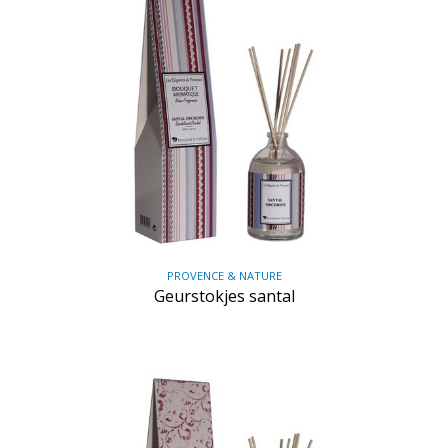
PROVENCE & NATURE
Geurstokjes santal