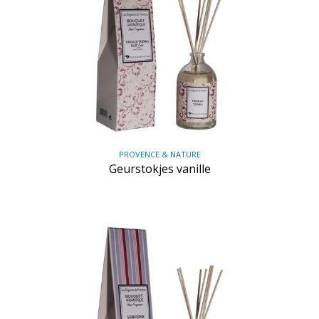
PROVENCE & NATURE
Geurstokjes vanille