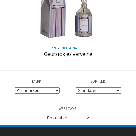
PROVENCE & NATURE
Geurstokjes verveine
MERK
SORTEER
WEERGAVE