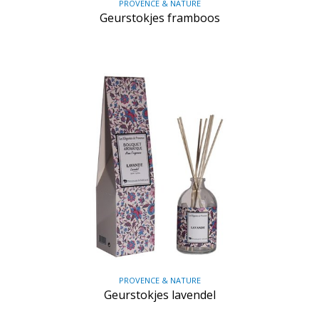
PROVENCE & NATURE
Geurstokjes framboos
PROVENCE & NATURE
Geurstokjes lavendel