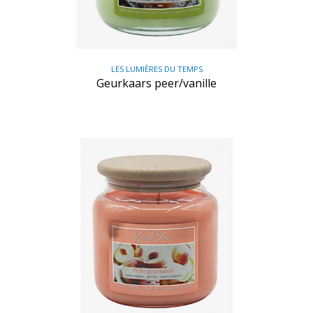
LES LUMIÈRES DU TEMPS
Geurkaars peer/vanille