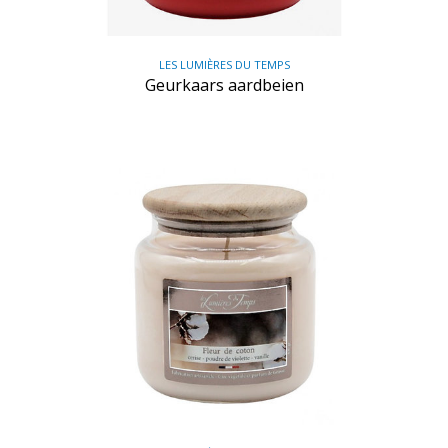
LES LUMIÈRES DU TEMPS
Geurkaars aardbeien