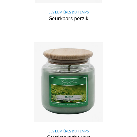
LES LUMIÈRES DU TEMPS
Geurkaars perzik
LES LUMIÈRES DU TEMPS