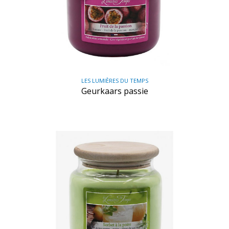
LES LUMIÈRES DU TEMPS
Geurkaars passie