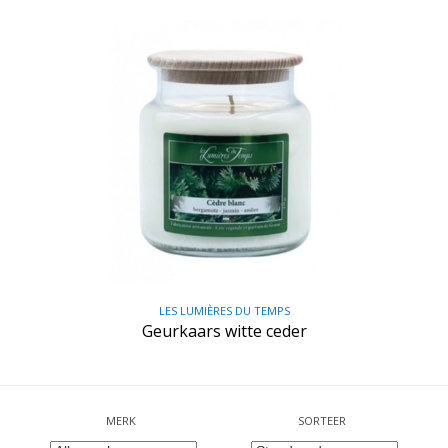
LES LUMIÈRES DU TEMPS
Geurkaars witte ceder
MERK
SORTEER