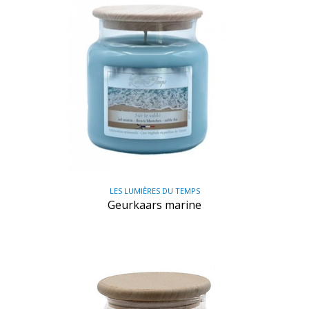
LES LUMIÈRES DU TEMPS
Geurkaars marine