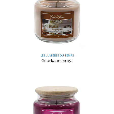
LES LUMIÈRES DU TEMPS
Geurkaars noga