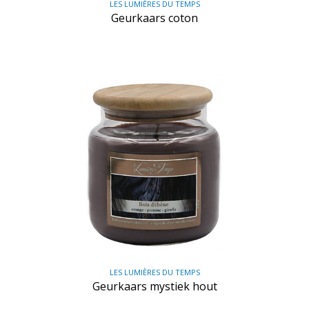
LES LUMIÈRES DU TEMPS
Geurkaars coton
LES LUMIÈRES DU TEMPS
Geurkaars mystiek hout