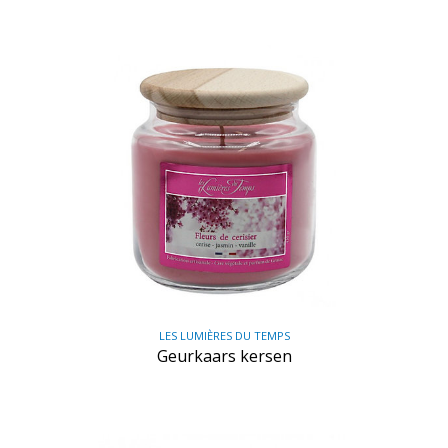
LES LUMIÈRES DU TEMPS
Geurkaars kersen