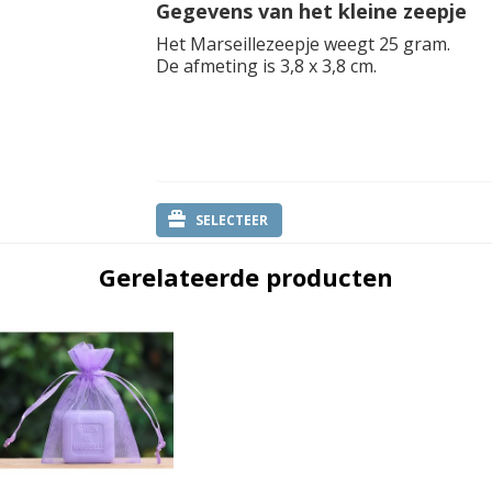
Gegevens van het kleine zeepje
Het Marseillezeepje weegt 25 gram.
De afmeting is 3,8 x 3,8 cm.
SELECTEER
Gerelateerde producten