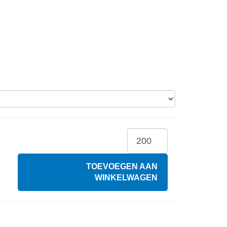
TOEVOEGEN AAN
WINKELWAGEN