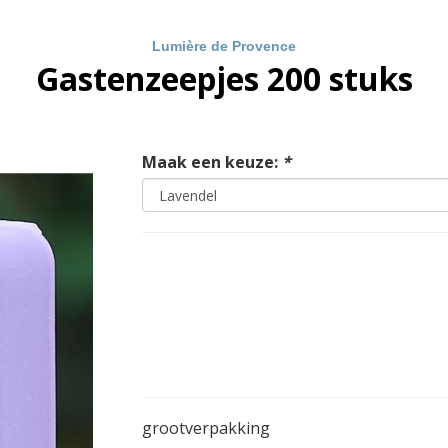
Lumière de Provence
Gastenzeepjes 200 stuks
Maak een keuze:
*
grootverpakking