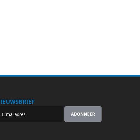
IEUWSBRIEF