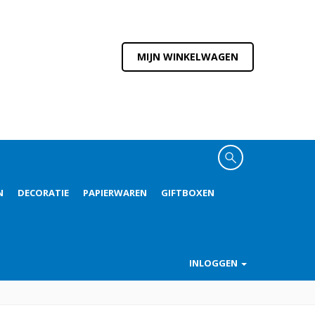
MIJN WINKELWAGEN
N
DECORATIE
PAPIERWAREN
GIFTBOXEN
INLOGGEN