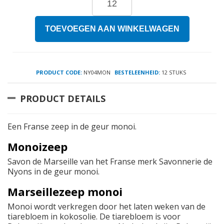
TOEVOEGEN AAN WINKELWAGEN
PRODUCT CODE:
NY04MON
BESTELEENHEID:
12 STUKS
PRODUCT DETAILS
Een Franse zeep in de geur monoi.
Monoizeep
Savon de Marseille van het Franse merk Savonnerie de
Nyons in de geur monoi.
Marseillezeep monoi
Monoi wordt verkregen door het laten weken van de
tiarebloem in kokosolie. De tiarebloem is voor