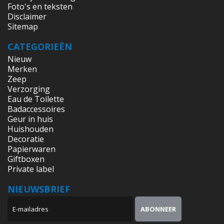
Foto's en teksten
Disclaimer
Sitemap
CATEGORIEËN
Nieuw
Merken
Zeep
Verzorging
Eau de Toilette
Badaccessoires
Geur in huis
Huishouden
Decoratie
Papierwaren
Giftboxen
Private label
NIEUWSBRIEF