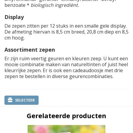
benzoate *
biologisch ingrediënt.
Display
De zepen zitten per 12 stuks in een smalle gele display.
De afmeting hiervan is 8,5 cm breed, 20,8 cm diep en 8,5
cm hoog.
Assortiment zepen
Er zijn ruim veertig geuren en kleuren zeep. U kunt een
mooie combinatie maken van natureltinten of juist heel
kleurrijke zepen. Er is ook een cadeaudoosje met drie
zepen te bestellen in diverse geurencombinaties.
SELECTEER
Gerelateerde producten