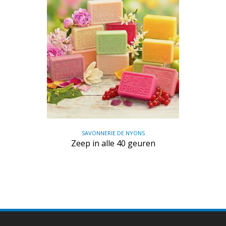
SAVONNERIE DE NYONS
Zeep in alle 40 geuren