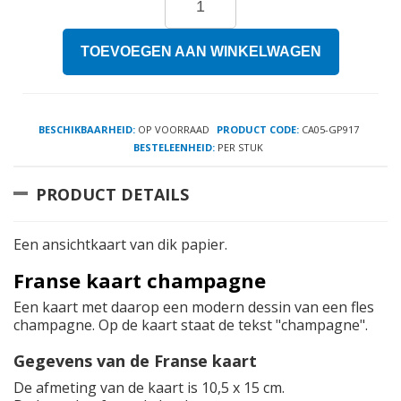
TOEVOEGEN AAN WINKELWAGEN
BESCHIKBAARHEID:
OP VOORRAAD
PRODUCT CODE:
CA05-GP917
BESTELEENHEID:
PER STUK
PRODUCT DETAILS
Een ansichtkaart van dik papier.
Franse kaart champagne
Een kaart met daarop een modern dessin van een fles
champagne. Op de kaart staat de tekst "champagne".
Gegevens van de Franse kaart
De afmeting van de kaart is 10,5 x 15 cm.