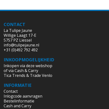
CONTACT
La Tulipe Jaune
Willige Laagt 17-E
5757 PZ Liessel
info@tulipejaune.nl
+31 (0)492 792 492
INKOOPMOGELIJKHEID
Inkopen via deze webshop
of via Cash & Carry
Tica Trends & Trade Venlo
INFORMATIE
Contact
Inlogcode aanvragen
Bestelinformatie
Cash and Carry