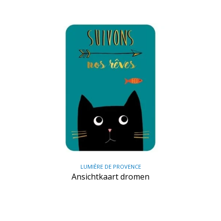
LUMIÈRE DE PROVENCE
Ansichtkaart dromen