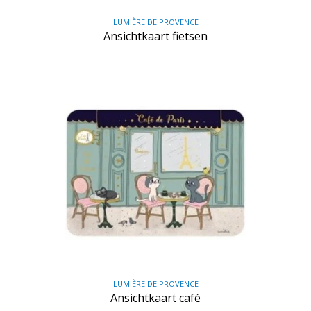
LUMIÈRE DE PROVENCE
Ansichtkaart fietsen
LUMIÈRE DE PROVENCE
Ansichtkaart café