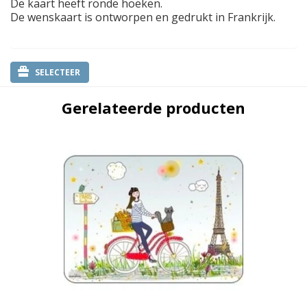
De kaart heeft ronde hoeken.
De wenskaart is ontworpen en gedrukt in Frankrijk.
SELECTEER
Gerelateerde producten