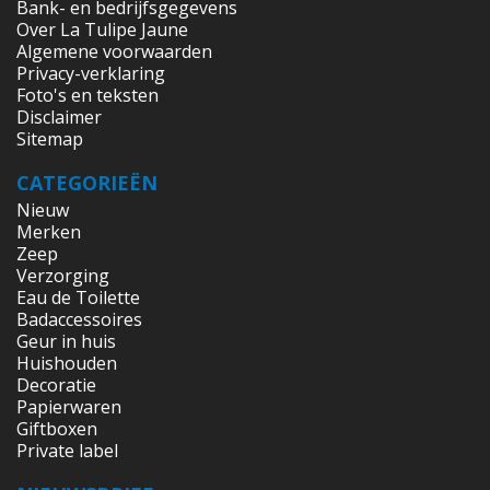
Bank- en bedrijfsgegevens
Over La Tulipe Jaune
Algemene voorwaarden
Privacy-verklaring
Foto's en teksten
Disclaimer
Sitemap
CATEGORIEËN
Nieuw
Merken
Zeep
Verzorging
Eau de Toilette
Badaccessoires
Geur in huis
Huishouden
Decoratie
Papierwaren
Giftboxen
Private label