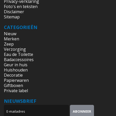
Privacy-verklaring
Foto's en teksten
Disclaimer
Sitemap
CATEGORIEËN
Nieuw
Merken
Zeep
Verzorging
Eau de Toilette
Badaccessoires
Geur in huis
Huishouden
Decoratie
Papierwaren
Giftboxen
Private label
NIEUWSBRIEF