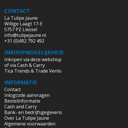
CONTACT
La Tulipe Jaune
Willige Laagt 17-E
5757 PZ Liessel
info@tulipejaune.nl
+31 (0)492 792 492
INKOOPMOGELIJKHEID
Inkopen via deze webshop
of via Cash & Carry
Tica Trends & Trade Venlo
INFORMATIE
Contact
Inlogcode aanvragen
Bestelinformatie
Cash and Carry
Bank- en bedrijfsgegevens
Over La Tulipe Jaune
Algemene voorwaarden