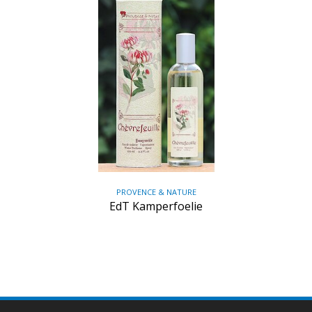
PROVENCE & NATURE
EdT Kamperfoelie