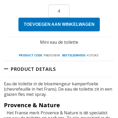
TOEVOEGEN AAN WINKELWAGEN
Mini eau de toilette
PRODUCT CODE:
PN03CHEVR
BESTELEENHEID:
4 STUKS
PRODUCT DETAILS
Eau de toilette in de bloemengeur kamperfoelie
(chevrefeuille in het Frans). De eau de toilette zit in een
glazen fles met spray.
Provence & Nature
Het Franse merk Provence & Nature is dé specialist