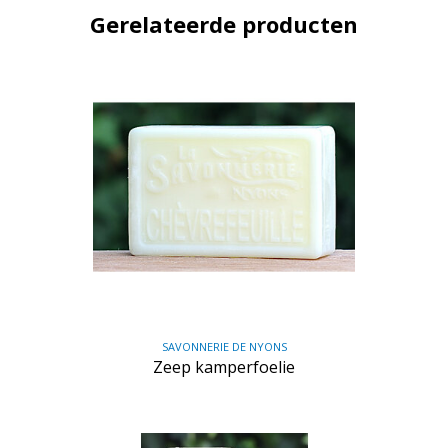
Gerelateerde producten
SAVONNERIE DE NYONS
Zeep kamperfoelie