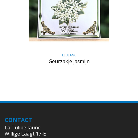
LEBLANC
Geurzakje jasmijn
CONTACT
La Tulipe Jaune
Willige Laagt 17-E