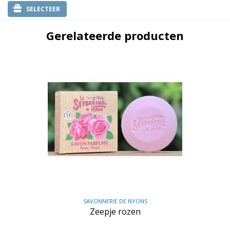
SELECTEER
Gerelateerde producten
SAVONNERIE DE NYONS
Zeepje rozen