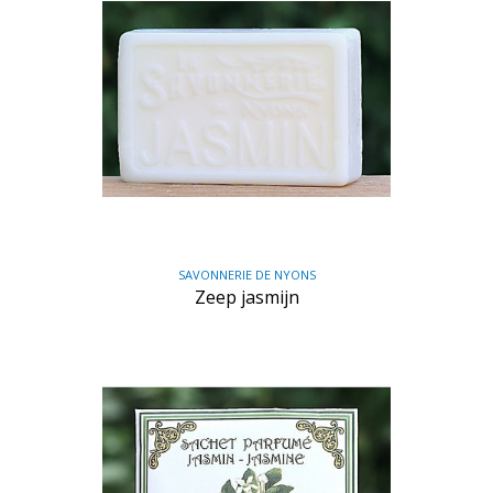
SAVONNERIE DE NYONS
Zeep jasmijn