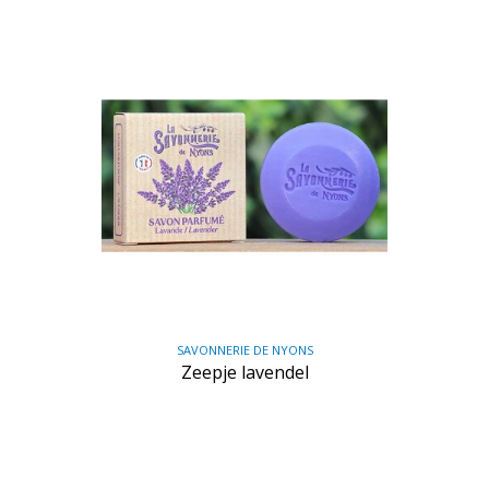
SAVONNERIE DE NYONS
Zeepje lavendel