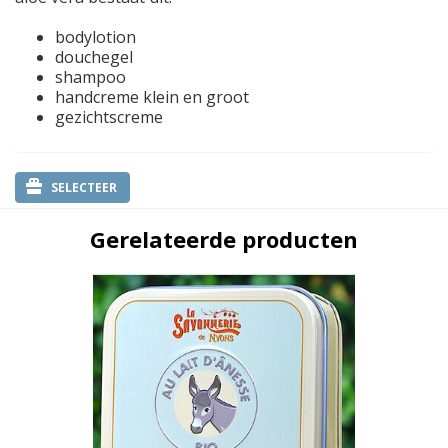
bodylotion
douchegel
shampoo
handcreme klein en groot
gezichtscreme
SELECTEER
Gerelateerde producten