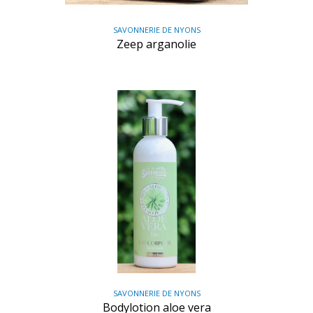
SAVONNERIE DE NYONS
Zeep arganolie
SAVONNERIE DE NYONS
Bodylotion aloe vera