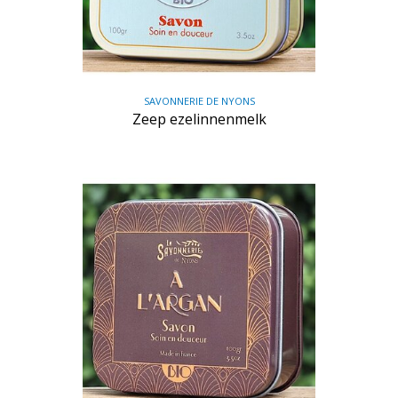
SAVONNERIE DE NYONS
Zeep ezelinnenmelk