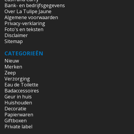
Bank- en bedrijfsgegevens
Over La Tulipe Jaune
Algemene voorwaarden
Privacy-verklaring
Foto's en teksten
Disclaimer
Sitemap
CATEGORIEËN
Nieuw
Merken
Zeep
Verzorging
Eau de Toilette
Badaccessoires
Geur in huis
Huishouden
Decoratie
Papierwaren
Giftboxen
Private label