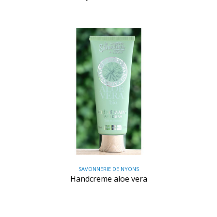
SAVONNERIE DE NYONS
Handcreme aloe vera