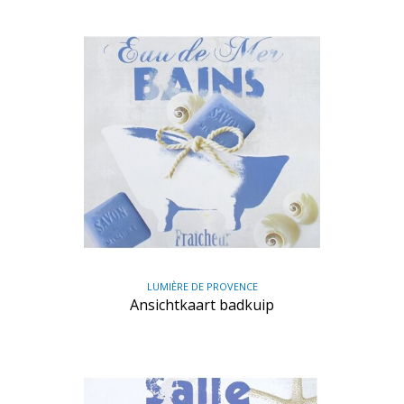
LUMIÈRE DE PROVENCE
Ansichtkaart badkuip