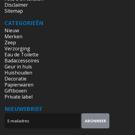
Disclaimer
Sitemap
CATEGORIEËN
Nieuw
Merken
Zeep
Verzorging
Eau de Toilette
Badaccessoires
Geur in huis
Huishouden
Decoratie
Papierwaren
Giftboxen
Private label
NIEUWSBRIEF