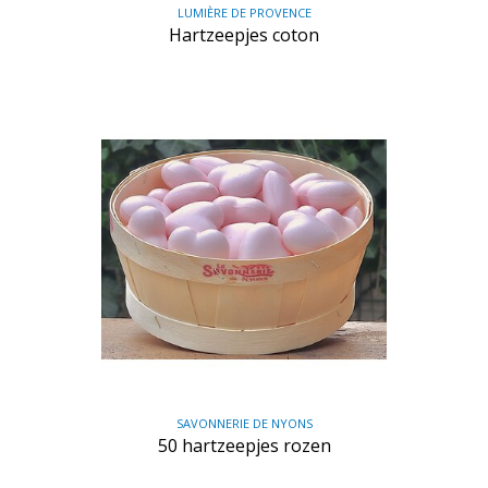
LUMIÈRE DE PROVENCE
Hartzeepjes coton
SAVONNERIE DE NYONS
50 hartzeepjes rozen