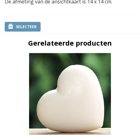
De afmeting van de ansichtkaart is 14 x 14 cm.
SELECTEER
Gerelateerde producten