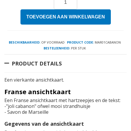
TOEVOEGEN AAN WINKELWAGEN
BESCHIKBAARHEID:
OP VOORRAAD
PRODUCT CODE:
MAR01CABANON
BESTELEENHEID:
PER STUK
PRODUCT DETAILS
Een vierkante ansichtkaart.
Franse ansichtkaart
Een Franse ansichtkaart met hartzeepjes en de tekst:
-"joli cabanon" ofwel mooi strandhuisje
- Savon de Marseille
Gegevens van de ansichtkaart