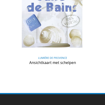
LUMIÈRE DE PROVENCE
Ansichtkaart met schelpen