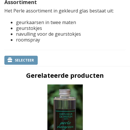
Assortiment
Het Perle assortiment in gekleurd glas bestaat uit:
geurkaarsen in twee maten
geurstokjes
navulling voor de geurstokjes
roomspray
SELECTEER
Gerelateerde producten