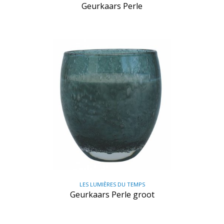
Geurkaars Perle
LES LUMIÈRES DU TEMPS
Geurkaars Perle groot