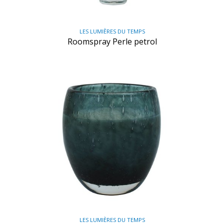
LES LUMIÈRES DU TEMPS
Roomspray Perle petrol
LES LUMIÈRES DU TEMPS