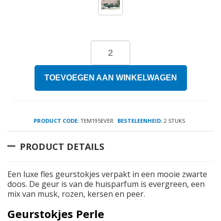
TOEVOEGEN AAN WINKELWAGEN
PRODUCT CODE:
TEM195EVER
BESTELEENHEID:
2 STUKS
PRODUCT DETAILS
Een luxe fles geurstokjes verpakt in een mooie zwarte
doos. De geur is van de huisparfum is evergreen, een
mix van musk, rozen, kersen en peer.
Geurstokjes Perle