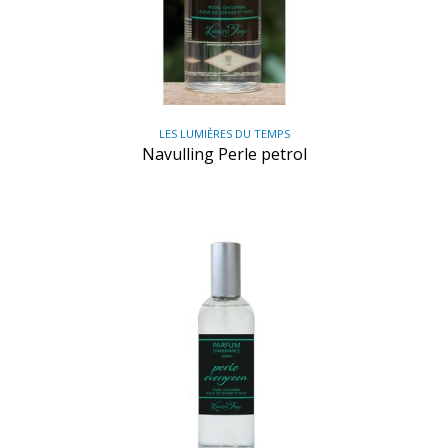
LES LUMIÈRES DU TEMPS
Navulling Perle petrol