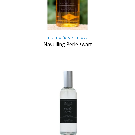
LES LUMIÈRES DU TEMPS
Navulling Perle zwart