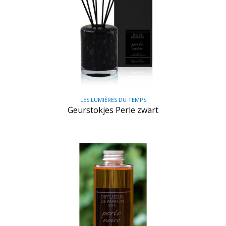
LES LUMIÈRES DU TEMPS
Geurstokjes Perle zwart