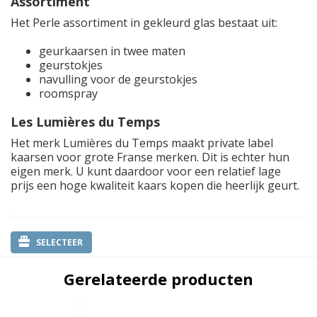
Assortiment
Het Perle assortiment in gekleurd glas bestaat uit:
geurkaarsen in twee maten
geurstokjes
navulling voor de geurstokjes
roomspray
Les Lumières du Temps
Het merk Lumières du Temps maakt private label
kaarsen voor grote Franse merken. Dit is echter hun
eigen merk. U kunt daardoor voor een relatief lage
prijs een hoge kwaliteit kaars kopen die heerlijk geurt.
SELECTEER
Gerelateerde producten