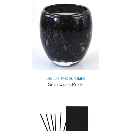
LES LUMIÈRES DU TEMPS
Geurkaars Perle