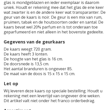
glas is mondgeblazen en ieder exemplaar is daarom
uniek. Houdt er rekening mee dat het glas de ene keer
wat zwarter is en de andere keer wat transparanter. De
geur van de kaars is noir. De geur is een mix van rum,
pruimen, tabak en de houtsoorten ceder en santal. De
kaars bevat wel 20% parfum en is tot onderaan toe
geparfumeerd en niet alleen in het bovenste gedeelte.
Gegevens van de geurkaars
De kaars weegt 720 gram.
De kaars heeft 3 lonten.
De hoogte van het glas is 16 cm.
De doorsnede is 13,5 cm.
Het aantal branduren is ongeveer 85.
De maat van de doos is 15 x 15 x 15 cm.
Let op
Wij leveren deze kaars op speciale bestelling. Houdt u
rekening met een levertijd van ongeveer drie weken.
Dit artikel valt niet onder het franco orderbedrag.