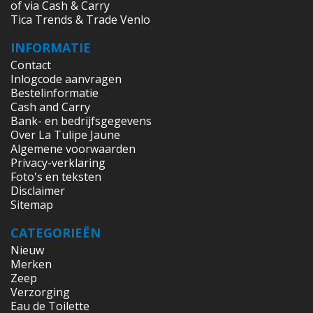
of via Cash & Carry
Tica Trends & Trade Venlo
INFORMATIE
Contact
Inlogcode aanvragen
Bestelinformatie
Cash and Carry
Bank- en bedrijfsgegevens
Over La Tulipe Jaune
Algemene voorwaarden
Privacy-verklaring
Foto's en teksten
Disclaimer
Sitemap
CATEGORIEËN
Nieuw
Merken
Zeep
Verzorging
Eau de Toilette