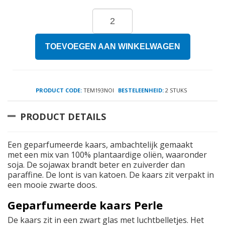
TOEVOEGEN AAN WINKELWAGEN
PRODUCT CODE:
TEM193NOI
BESTELEENHEID:
2 STUKS
PRODUCT DETAILS
Een geparfumeerde kaars, ambachtelijk gemaakt
met een mix van 100% plantaardige oliën, waaronder
soja. De sojawax brandt beter en zuiverder dan
paraffine. De lont is van katoen. De kaars zit verpakt in
een mooie zwarte doos.
Geparfumeerde kaars Perle
De kaars zit in een zwart glas met luchtbelletjes. Het