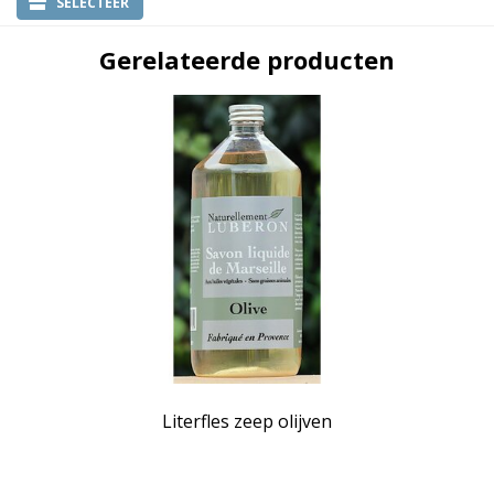
SELECTEER
Gerelateerde producten
Literfles zeep olijven