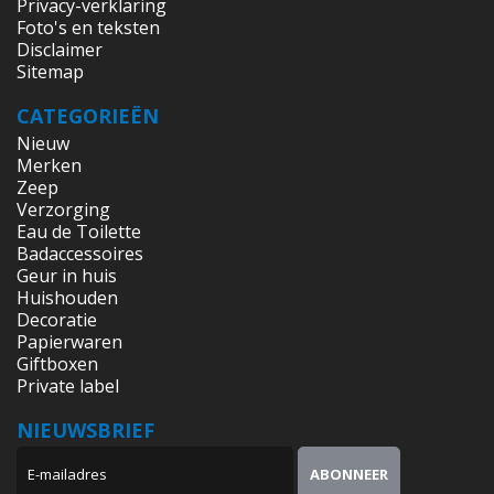
Privacy-verklaring
Foto's en teksten
Disclaimer
Sitemap
CATEGORIEËN
Nieuw
Merken
Zeep
Verzorging
Eau de Toilette
Badaccessoires
Geur in huis
Huishouden
Decoratie
Papierwaren
Giftboxen
Private label
NIEUWSBRIEF