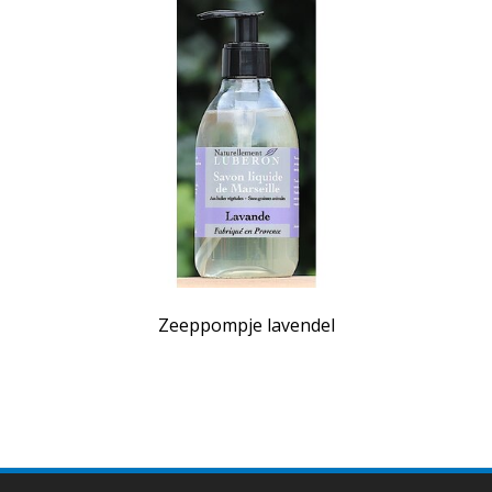
Zeeppompje lavendel