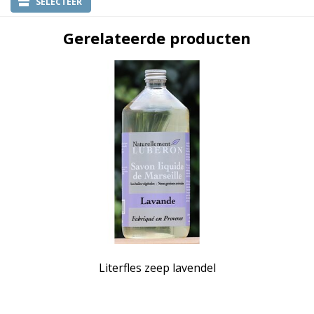
SELECTEER
Gerelateerde producten
Literfles zeep lavendel