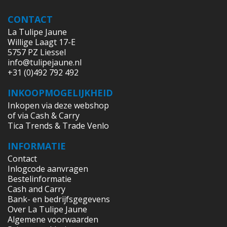
CONTACT
La Tulipe Jaune
Willige Laagt 17-E
5757 PZ Liessel
info@tulipejaune.nl
+31 (0)492 792 492
INKOOPMOGELIJKHEID
Inkopen via deze webshop
of via Cash & Carry
Tica Trends & Trade Venlo
INFORMATIE
Contact
Inlogcode aanvragen
Bestelinformatie
Cash and Carry
Bank- en bedrijfsgegevens
Over La Tulipe Jaune
Algemene voorwaarden