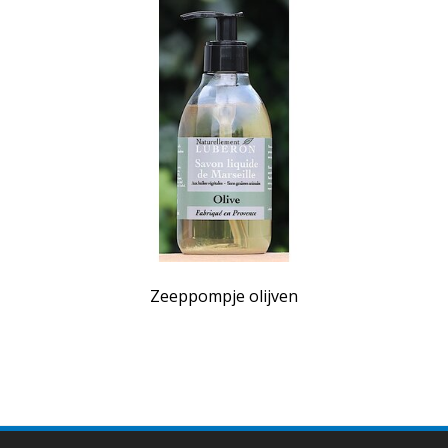
Zeeppompje olijven