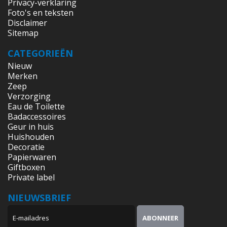
Privacy-verklaring
Foto's en teksten
Disclaimer
Sitemap
CATEGORIEËN
Nieuw
Merken
Zeep
Verzorging
Eau de Toilette
Badaccessoires
Geur in huis
Huishouden
Decoratie
Papierwaren
Giftboxen
Private label
NIEUWSBRIEF