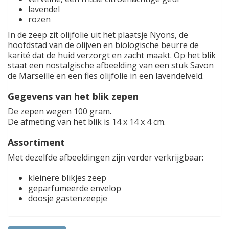
lavendel
rozen
In de zeep zit olijfolie uit het plaatsje Nyons, de
hoofdstad van de olijven en biologische beurre de
karité dat de huid verzorgt en zacht maakt. Op het blik
staat een nostalgische afbeelding van een stuk Savon
de Marseille en een fles olijfolie in een lavendelveld.
Gegevens van het blik zepen
De zepen wegen 100 gram.
De afmeting van het blik is 14 x 14 x 4 cm.
Assortiment
Met dezelfde afbeeldingen zijn verder verkrijgbaar:
kleinere blikjes zeep
geparfumeerde envelop
doosje gastenzeepje