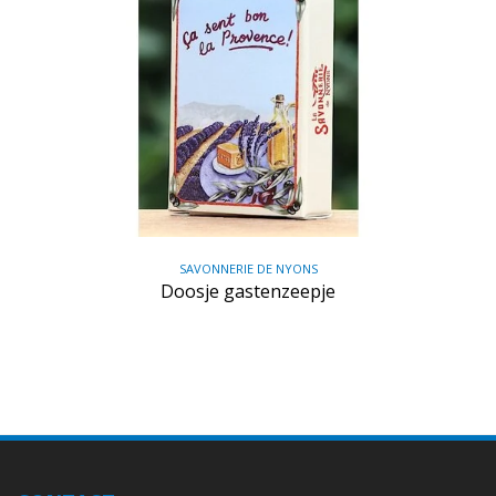
SAVONNERIE DE NYONS
Doosje gastenzeepje