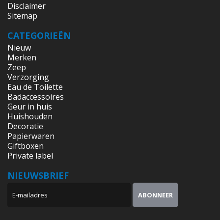
Disclaimer
Sitemap
CATEGORIEËN
Nieuw
Merken
Zeep
Verzorging
Eau de Toilette
Badaccessoires
Geur in huis
Huishouden
Decoratie
Papierwaren
Giftboxen
Private label
NIEUWSBRIEF