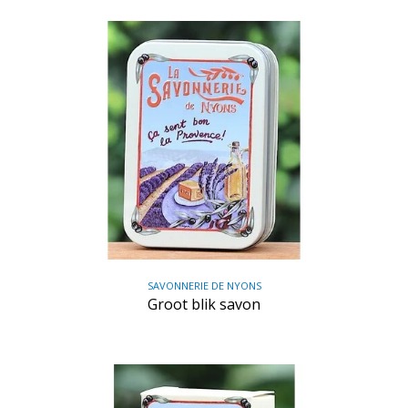
SAVONNERIE DE NYONS
Groot blik savon