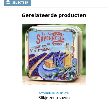
SELECTEER
Gerelateerde producten
SAVONNERIE DE NYONS
Blikje zeep savon