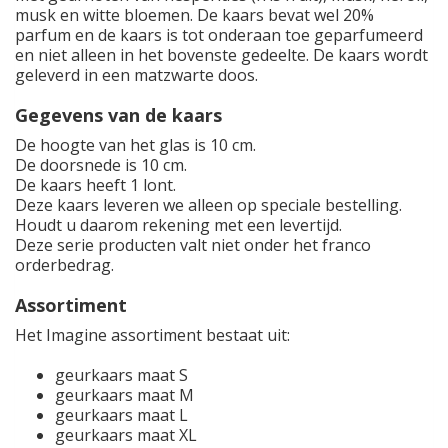
musk en witte bloemen. De kaars bevat wel 20%
parfum en de kaars is tot onderaan toe geparfumeerd
en niet alleen in het bovenste gedeelte. De kaars wordt
geleverd in een matzwarte doos.
Gegevens van de kaars
De hoogte van het glas is 10 cm.
De doorsnede is 10 cm.
De kaars heeft 1 lont.
Deze kaars leveren we alleen op speciale bestelling.
Houdt u daarom rekening met een levertijd.
Deze serie producten valt niet onder het franco
orderbedrag.
Assortiment
Het Imagine assortiment bestaat uit:
geurkaars maat S
geurkaars maat M
geurkaars maat L
geurkaars maat XL