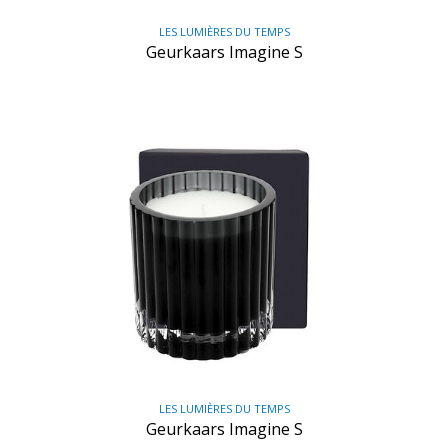
LES LUMIÈRES DU TEMPS
Geurkaars Imagine S
LES LUMIÈRES DU TEMPS
Geurkaars Imagine S