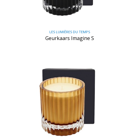
LES LUMIÈRES DU TEMPS
Geurkaars Imagine S