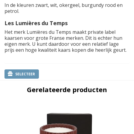
In de kleuren zwart, wit, okergeel, burgundy rood en
petrol.
Les Lumières du Temps
Het merk Lumières du Temps maakt private label
kaarsen voor grote Franse merken. Dit is echter hun
eigen merk. U kunt daardoor voor een relatief lage
prijs een hoge kwaliteit kaars kopen die heerlijk geurt.
SELECTEER
Gerelateerde producten