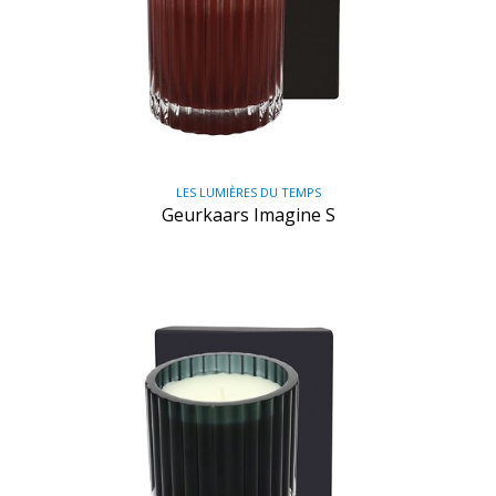
LES LUMIÈRES DU TEMPS
Geurkaars Imagine S