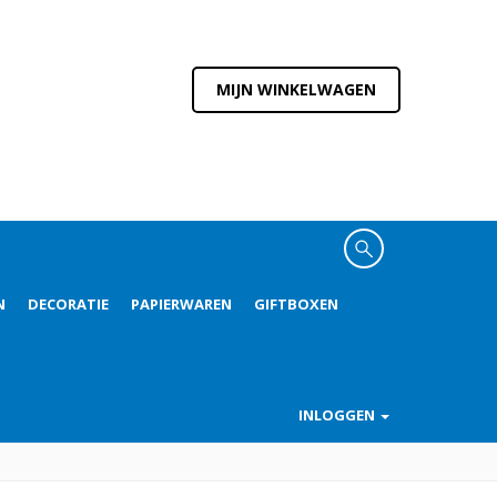
MIJN WINKELWAGEN
N
DECORATIE
PAPIERWAREN
GIFTBOXEN
INLOGGEN