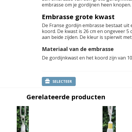
embrasse om je gordijnen heen knopen.
Embrasse grote kwast
De Franse gordijn embrasse bestaat uit 
koord. De kwast is 26 cm en ongeveer 5 c
aan beide zijden. De kleur is spierwit met 
Materiaal van de embrasse
De gordijnkwast en het koord zijn van 
SELECTEER
Gerelateerde producten