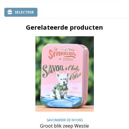
SELECTEER
Gerelateerde producten
SAVONNERIE DE NYONS
Groot blik zeep Westie