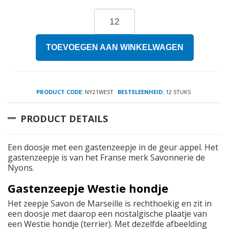
TOEVOEGEN AAN WINKELWAGEN
PRODUCT CODE:
NY21WEST
BESTELEENHEID:
12 STUKS
PRODUCT DETAILS
Een doosje met een gastenzeepje in de geur appel. Het
gastenzeepje is van het Franse merk Savonnerie de
Nyons.
Gastenzeepje Westie hondje
Het zeepje Savon de Marseille is rechthoekig en zit in
een doosje met daarop een nostalgische plaatje van
een Westie hondje (terrier). Met dezelfde afbeelding