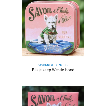
SAVONNERIE DE NYONS
Blikje zeep Westie hond