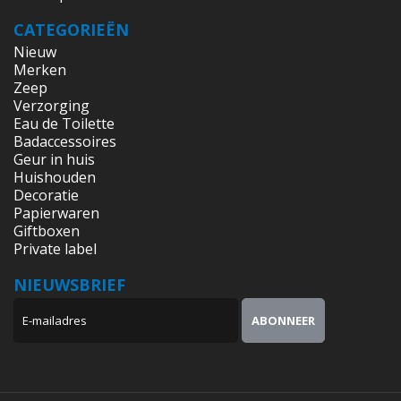
CATEGORIEËN
Nieuw
Merken
Zeep
Verzorging
Eau de Toilette
Badaccessoires
Geur in huis
Huishouden
Decoratie
Papierwaren
Giftboxen
Private label
NIEUWSBRIEF