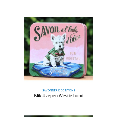
SAVONNERIE DE NYONS
Blik 4 zepen Westie hond